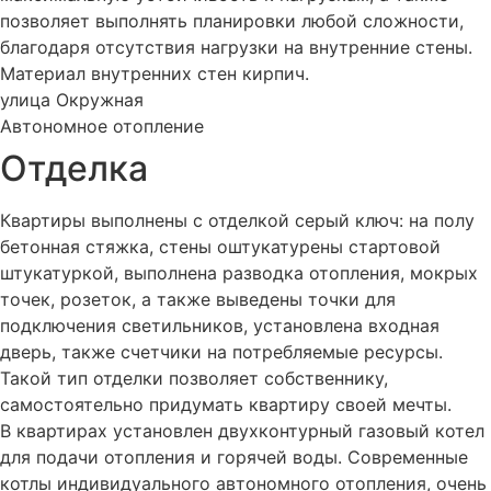
позволяет выполнять планировки любой сложности,
благодаря отсутствия нагрузки на внутренние стены.
Материал внутренних стен
кирпич
.
улица Окружная
Автономное
отопление
Отделка
Квартиры выполнены с отделкой серый ключ: на полу
бетонная стяжка, стены оштукатурены стартовой
штукатуркой, выполнена разводка отопления, мокрых
точек, розеток, а также выведены точки для
подключения светильников, установлена входная
дверь, также счетчики на потребляемые ресурсы.
Такой тип отделки позволяет собственнику,
самостоятельно придумать квартиру своей мечты.
В квартирах установлен двухконтурный газовый котел
для подачи отопления и горячей воды. Современные
котлы индивидуального автономного отопления, очень