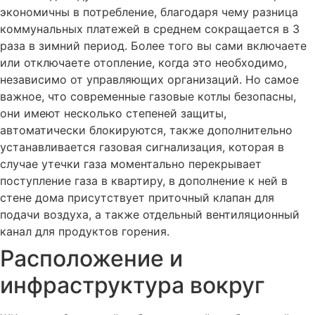
экономичны в потребление, благодаря чему разница
коммунальных платежей в среднем сокращается в 3
раза в зимний период. Более того вы сами включаете
или отключаете отопление, когда это необходимо,
независимо от управляющих организаций. Но самое
важное, что современные газовые котлы безопасны,
они имеют несколько степеней защиты,
автоматически блокируются, также дополнительно
устанавливается газовая сигнализация, которая в
случае утечки газа моментально перекрывает
поступление газа в квартиру, в дополнение к ней в
стене дома присутствует приточный клапан для
подачи воздуха, а также отдельный вентиляционный
канал для продуктов горения.
Расположение и
инфраструктура вокруг