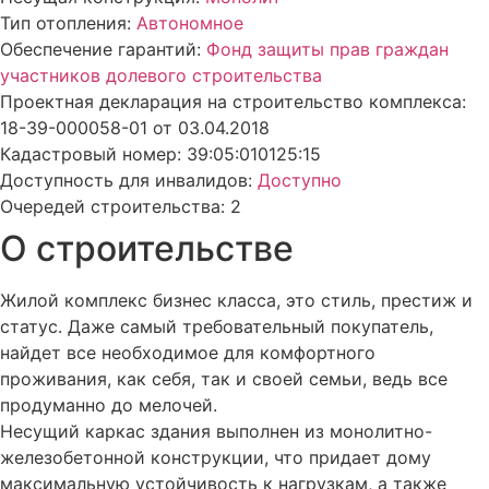
Тип отопления:
Автономное
Обеспечение гарантий:
Фонд защиты прав граждан
участников долевого строительства
Проектная декларация на строительство комплекса:
18-39-000058-01 от 03.04.2018
Кадастровый номер: 39:05:010125:15
Доступность для инвалидов:
Доступно
Очередей строительства: 2
О строительстве
Жилой комплекс бизнес класса, это стиль, престиж и
статус. Даже самый требовательный покупатель,
найдет все необходимое для комфортного
проживания, как себя, так и своей семьи, ведь все
продуманно до мелочей.
Несущий каркас здания выполнен из монолитно-
железобетонной конструкции, что придает дому
максимальную устойчивость к нагрузкам, а также