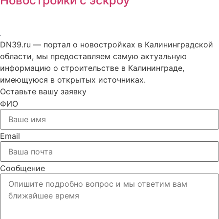
Новостройки с эскроу
DN39.ru — портал о новостройках в Калининградской
области, мы предоставляем самую актуальную
информацию о строительстве в Калининграде,
имеющуюся в открытых источниках.
Оставьте вашу заявку
ФИО
Email
Сообщение