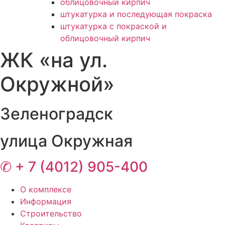
облицовочный кирпич
штукатурка и последующая покраска
штукатурка с покраской и
облицовочный кирпич
ЖК «на ул.
Окружной»
Зеленоградск
улица Окружная
✆ + 7 (4012) 905-400
О комплексе
Информация
Строительство