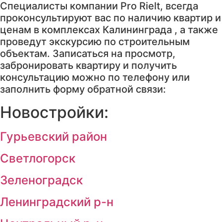
Специалисты компании Pro Rielt, всегда
проконсультируют вас по наличию квартир и
ценам в комплексах Калининграда , а также
проведут экскурсию по строительным
объектам. Записаться на просмотр,
забронировать квартиру и получить
консультацию можно по телефону или
заполнить форму обратной связи:
Новостройки:
Гурьевский район
Светлогорск
Зеленоградск
Ленинградский р-н