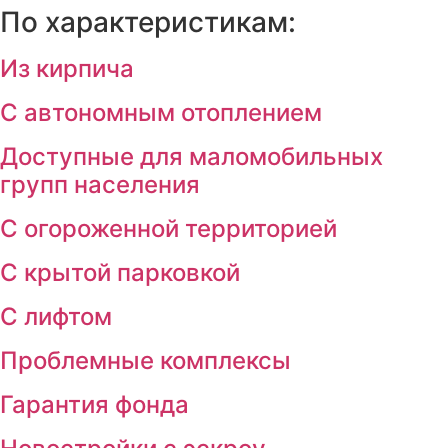
По характеристикам:
Из кирпича
С автономным отоплением
Доступные для маломобильных
групп населения
С огороженной территорией
С крытой парковкой
С лифтом
Проблемные комплексы
Гарантия фонда