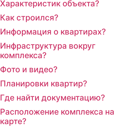
Характеристик объекта?
Как строился?
Информация о квартирах?
Инфраструктура вокруг
комплекса?
Фото и видео?
Планировки квартир?
Где найти документацию?
Расположение комплекса на
карте?