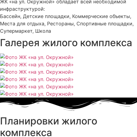
ЖК «на ул. Окружной» обладает всей необходимой
инфраструктурой:
Бассейн, Детские площадки, Коммерческие объекты,
Места для отдыха, Рестораны, Спортивные площадки,
Супермаркет, Школа
Галерея жилого комплекса
Планировки жилого
комплекса