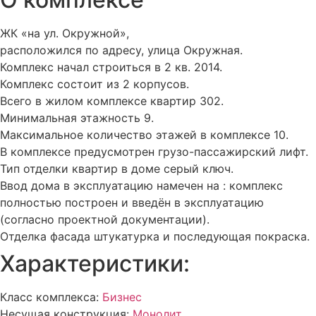
ЖК «на ул. Окружной»,
расположился по адресу, улица Окружная.
Комплекс начал строиться в 2 кв. 2014.
Комплекс состоит из 2 корпусов.
Всего в жилом комплексе квартир 302.
Минимальная этажность 9.
Максимальное количество этажей в комплексе 10.
В комплексе
предусмотрен
грузо-пассажирский лифт.
Тип отделки квартир в доме
серый ключ
.
Ввод дома в эксплуатацию намечен на : комплекс
полностью построен и введён в эксплуатацию
(согласно проектной документации).
Отделка фасада
штукатурка и последующая покраска
.
Характеристики:
Класс комплекса:
Бизнес
Несущая конструкция:
Монолит