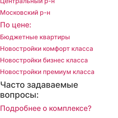
Центральный р-н
Московский р-н
По цене:
Бюджетные квартиры
Новостройки комфорт класса
Новостройки бизнес класса
Новостройки премиум класса
Часто задаваемые
вопросы:
Подробнее о комплексе?