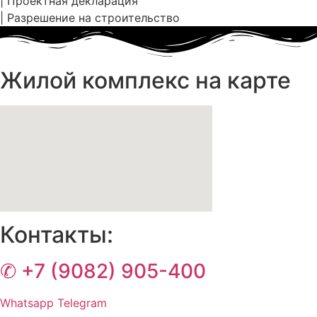
| Проектная декларация
| Разрешение на строительство
Жилой комплекс на карте
Контакты:
✆ +7 (9082) 905-400
Whatsapp
Telegram