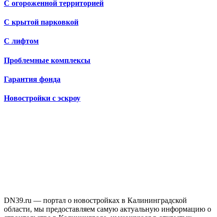
С огороженной территорией
С крытой парковкой
С лифтом
Проблемные комплексы
Гарантия фонда
Новостройки с эскроу
DN39.ru — портал о новостройках в Калининградской
области, мы предоставляем самую актуальную информацию о