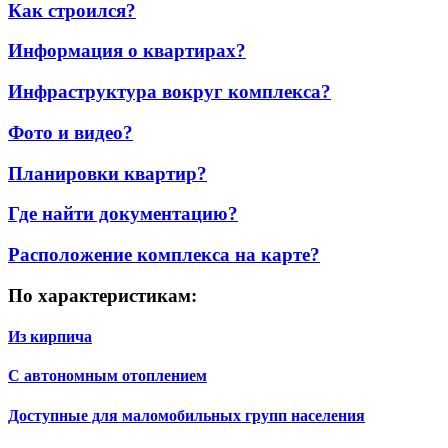
Как строился?
Информация о квартирах?
Инфраструктура вокруг комплекса?
Фото и видео?
Планировки квартир?
Где найти документацию?
Расположение комплекса на карте?
По характеристикам:
Из кирпича
С автономным отоплением
Доступные для маломобильных групп населения