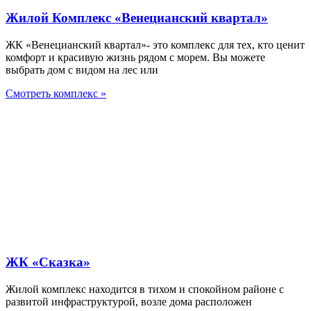
Жилой Комплекс «Венецианский квартал»
ЖК «Венецианский квартал»- это комплекс для тех, кто ценит
комфорт и красивую жизнь рядом с морем. Вы можете
выбрать дом с видом на лес или
Смотреть комплекс »
ЖК «Сказка»
Жилой комплекс находится в тихом и спокойном районе с
развитой инфраструктурой, возле дома расположен