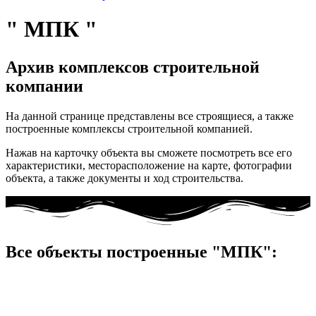
" МПК "
Архив комплексов строительной
компании
На данной странице представлены все строящиеся, а также
построенные комплексы строительной компанией.
Нажав на карточку объекта вы сможете посмотреть все его
характеристики, месторасположение на карте, фотографии
объекта, а также документы и ход строительства.
Все объекты построенные "МПК":