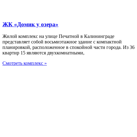
ЖК «Домик у озера»
Жилой комплекс на улице Печатной в Калининграде
представляет собой восьмиэтажное здание с компактной
планировкой, расположенное в спокойной части города. Из 36
квартир 15 являются двухкомнатными,
Смотреть комплекс »