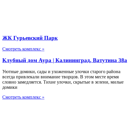
ЖК Гурьевский Парк
Смотреть комплекс »
Клубный дом Аура | Калининград, Ватутина 38а
Уютные домики, сады и ухоженные улочки старого района
всегда привлекали внимание творцов. В этом месте время
словно замедляется. Тихие улочки, скрытые в зелени, милые
домики
Смотреть комплекс »