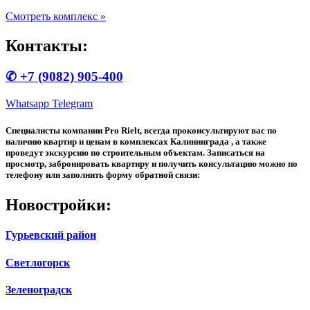
Смотреть комплекс »
Контакты:
✆ +7 (9082) 905-400
Whatsapp
Telegram
Специалисты компании Pro Rielt, всегда проконсультируют вас по
наличию квартир и ценам в комплексах Калининграда , а также
проведут экскурсию по строительным объектам. Записаться на
просмотр, забронировать квартиру и получить консультацию можно по
телефону или заполнить форму обратной связи:
Новостройки:
Гурьевский район
Светлогорск
Зеленоградск