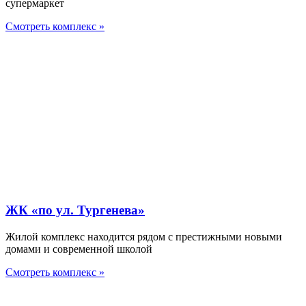
супермаркет
Смотреть комплекс »
ЖК «по ул. Тургенева»
Жилой комплекс находится рядом с престижными новыми
домами и современной школой
Смотреть комплекс »