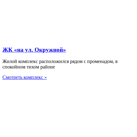
ЖК «на ул. Окружной»
Жилой комплекс расположился рядом с променадом, в
спокойном тихом районе
Смотреть комплекс »