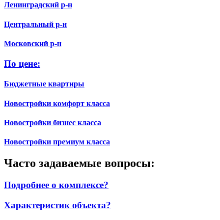
Ленинградский р-н
Центральный р-н
Московский р-н
По цене:
Бюджетные квартиры
Новостройки комфорт класса
Новостройки бизнес класса
Новостройки премиум класса
Часто задаваемые вопросы:
Подробнее о комплексе?
Характеристик объекта?