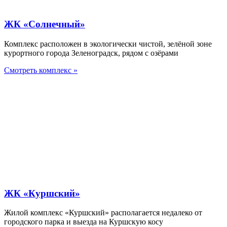
ЖК «Солнечный»
Комплекс расположен в экологически чистой, зелёной зоне
курортного города Зеленоградск, рядом с озёрами
Смотреть комплекс »
ЖК «Куршский»
Жилой комплекс «Куршский» располагается недалеко от
городского парка и выезда на Куршскую косу