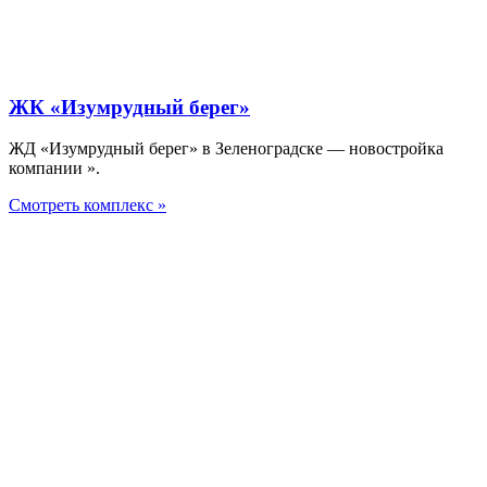
ЖК «Изумрудный берег»
ЖД «Изумрудный берег» в Зеленоградске — новостройка
компании ».
Смотреть комплекс »