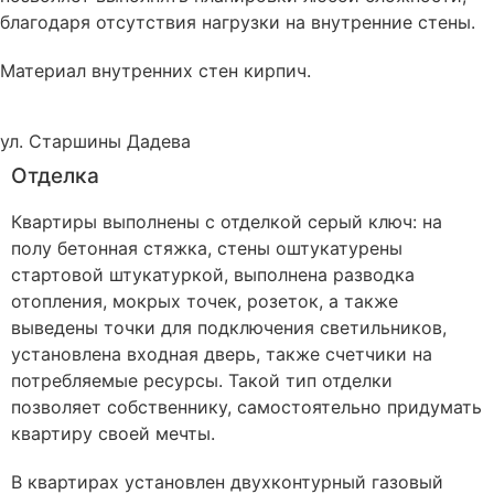
благодаря отсутствия нагрузки на внутренние стены.
Материал внутренних стен
кирпич
.
ул. Старшины Дадева
Отделка
Квартиры выполнены с отделкой серый ключ: на
полу бетонная стяжка, стены оштукатурены
стартовой штукатуркой, выполнена разводка
отопления, мокрых точек, розеток, а также
выведены точки для подключения светильников,
установлена входная дверь, также счетчики на
потребляемые ресурсы. Такой тип отделки
позволяет собственнику, самостоятельно придумать
квартиру своей мечты.
В квартирах установлен двухконтурный газовый