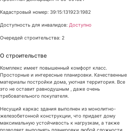
Кадастровый номер: 39:15:131923:1982
Доступность для инвалидов:
Доступно
Очередей строительства: 2
О строительстве
Комплекс имеет повышенный комфорт класс.
Просторные и интересные планировки. Качественные
материалы постройки дома, уютная территория. Все
это не оставит равнодушным , даже очень
требовательного покупателя.
Несущий каркас здания выполнен из монолитно-
железобетонной конструкции, что придает дому
максимальную устойчивость к нагрузкам, а также
позволяет выполнять планировки любой сложности,