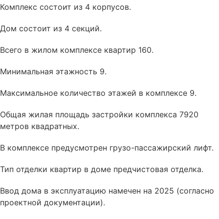
Комплекс состоит из 4 корпусов.
Дом состоит из 4 секций.
Всего в жилом комплексе квартир 160.
Минимальная этажность 9.
Максимальное количество этажей в комплексе 9.
Общая жилая площадь застройки комплекса 7920
метров квадратных.
В комплексе
предусмотрен
грузо-пассажирский лифт.
Тип отделки квартир в доме
предчистовая отделка
.
Ввод дома в эксплуатацию намечен на 2025 (согласно
проектной документации).