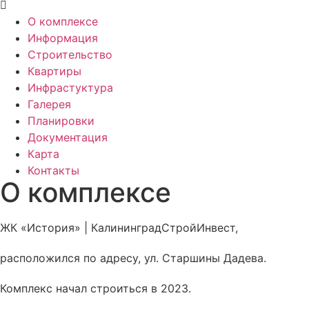
О комплексе
Информация
Строительство
Квартиры
Инфрастуктура
Галерея
Планировки
Документация
Карта
Контакты
О комплексе
ЖК «История» | КалининградСтройИнвест,
расположился по адресу, ул. Старшины Дадева.
Комплекс начал строиться в 2023.