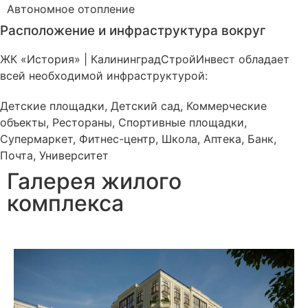
Автономное
отопление
Расположение и инфраструктура вокруг
ЖК «История» | КалининградСтройИнвест обладает
всей необходимой инфраструктурой:
Детские площадки, Детский сад, Коммерческие
объекты, Рестораны, Спортивные площадки,
Супермаркет, Фитнес-центр, Школа, Аптека, Банк,
Почта, Университет
Галерея жилого
комплекса