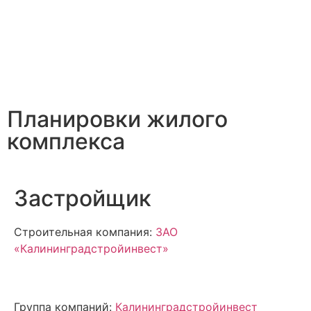
Планировки жилого
комплекса
Застройщик
Строительная компания:
ЗАО
«Калининградстройинвест»
Группа компаний:
Калининградстройинвест