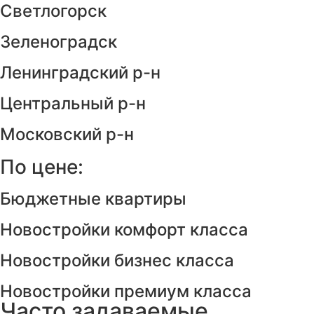
Светлогорск
Зеленоградск
Ленинградский р-н
Центральный р-н
Московский р-н
По цене:
Бюджетные квартиры
Новостройки комфорт класса
Новостройки бизнес класса
Новостройки премиум класса
Часто задаваемые