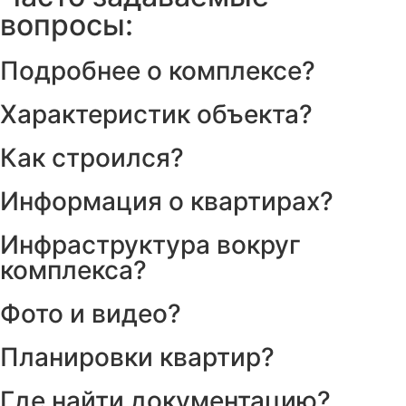
вопросы:
Подробнее о комплексе?
Характеристик объекта?
Как строился?
Информация о квартирах?
Инфраструктура вокруг
комплекса?
Фото и видео?
Планировки квартир?
Где найти документацию?