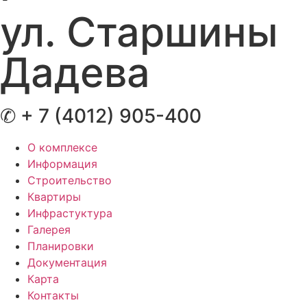
ул. Старшины
Дадева
✆ + 7 (4012) 905-400
О комплексе
Информация
Строительство
Квартиры
Инфрастуктура
Галерея
Планировки
Документация
Карта
Контакты