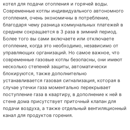
котел для подачи отопления и горячей воды.
Современные котлы индивидуального автономного
отопления, очень экономичны в потребление,
благодаря чему разница коммунальных платежей в
среднем сокращается в 3 раза в зимний период.
Более того вы сами включаете или отключаете
отопление, когда это необходимо, независимо от
управляющих организаций. Но самое важное, что
современные газовые котлы безопасны, они имеют
несколько степеней защиты, автоматически
блокируются, также дополнительно
устанавливается газовая сигнализация, которая в
случае утечки газа моментально перекрывает
поступление газа в квартиру, в дополнение к ней в
стене дома присутствует приточный клапан для
подачи воздуха, а также отдельный вентиляционный
канал для продуктов горения.