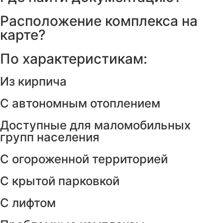
Расположение комплекса на
карте?
По характеристикам:
Из кирпича
С автономным отоплением
Доступные для маломобильных
групп населения
С огороженной территорией
С крытой парковкой
С лифтом