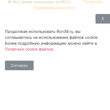
© Все права защищены dn39.ru
Политика
Конфиденциальности
⊼
Продолжая использовать Rcn39.ru, вы
соглашаетесь на использование файлов cookie.
Более подробную информацию можно найти в
Политике cookie файлов
.
Согласен