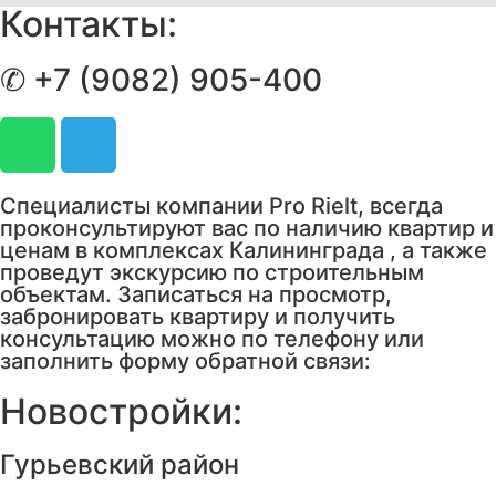
Контакты:
✆ +7 (9082) 905-400
Специалисты компании Pro Rielt, всегда
проконсультируют вас по наличию квартир и
ценам в комплексах Калининграда , а также
проведут экскурсию по строительным
объектам. Записаться на просмотр,
забронировать квартиру и получить
консультацию можно по телефону или
заполнить форму обратной связи:
Новостройки:
Гурьевский район