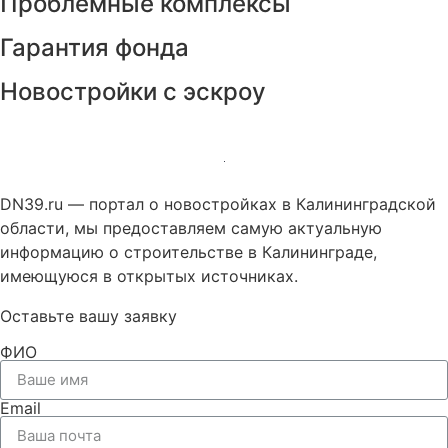
Проблемные комплексы
Гарантия фонда
Новостройки с эскроу
DN39.ru — портал о новостройках в Калининградской
области, мы предоставляем самую актуальную
информацию о строительстве в Калининграде,
имеющуюся в открытых источниках.
Оставьте вашу заявку
ФИО
Email