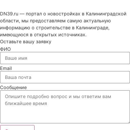
DN39.ru — портал о новостройках в Калининградской
области, мы предоставляем самую актуальную
информацию о строительстве в Калининграде,
имеющуюся в открытых источниках.
Оставьте вашу заявку
ФИО
Email
Сообщение