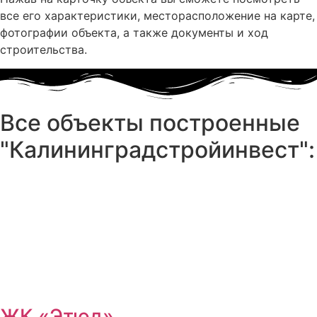
все его характеристики, месторасположение на карте,
фотографии объекта, а также документы и ход
строительства.
Все объекты построенные
"Калининградстройинвест":
ЖК «Этюд»