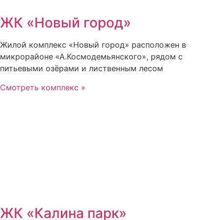
ЖК «Новый город»
Жилой комплекс «Новый город» расположен в
микрорайоне «А.Космодемьянского», рядом с
питьевыми озёрами и лиственным лесом
Смотреть комплекс »
ЖК «Калина парк»