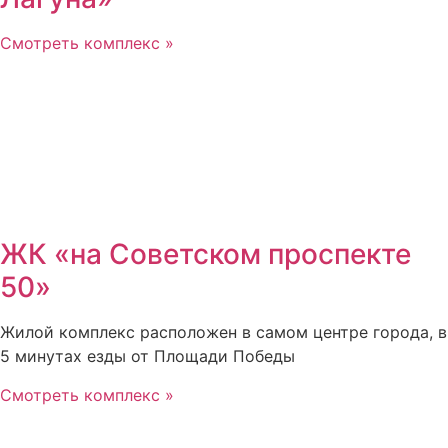
Смотреть комплекс »
ЖК «на Советском проспекте
50»
Жилой комплекс расположен в самом центре города, в
5 минутах езды от Площади Победы
Смотреть комплекс »