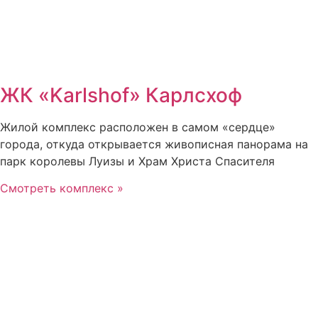
ЖК «Karlshof» Карлсхоф
Жилой комплекс расположен в самом «сердце»
города, откуда открывается живописная панорама на
парк королевы Луизы и Храм Христа Спасителя
Смотреть комплекс »