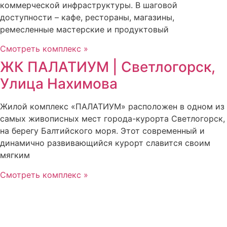
коммерческой инфраструктуры. В шаговой
доступности – кафе, рестораны, магазины,
ремесленные мастерские и продуктовый
Смотреть комплекс »
ЖК ПАЛАТИУМ | Светлогорск,
Улица Нахимова
Жилой комплекс «ПАЛАТИУМ» расположен в одном из
самых живописных мест города-курорта Светлогорск,
на берегу Балтийского моря. Этот современный и
динамично развивающийся курорт славится своим
мягким
Смотреть комплекс »