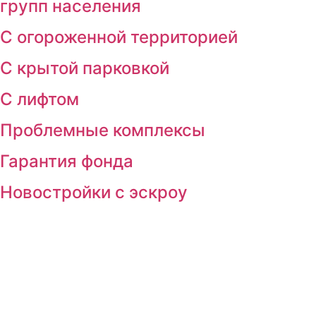
групп населения
С огороженной территорией
С крытой парковкой
С лифтом
Проблемные комплексы
Гарантия фонда
Новостройки с эскроу