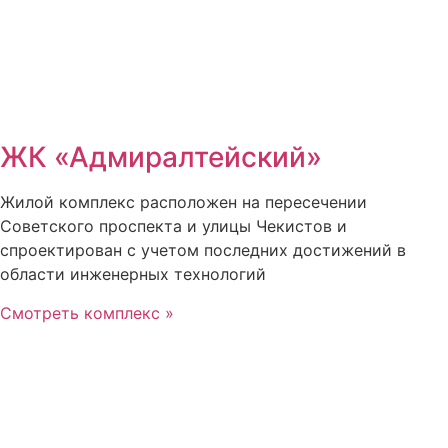
ЖК «Адмиралтейский»
Жилой комплекс расположен на пересечении
Советского проспекта и улицы Чекистов и
спроектирован с учетом последних достижений в
области инженерных технологий
Смотреть комплекс »