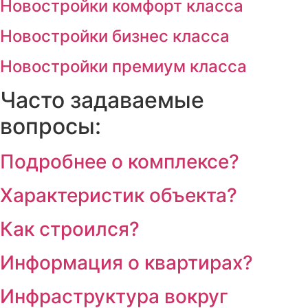
Новостройки комфорт класса
Новостройки бизнес класса
Новостройки премиум класса
Часто задаваемые
вопросы:
Подробнее о комплексе?
Характеристик объекта?
Как строился?
Информация о квартирах?
Инфраструктура вокруг