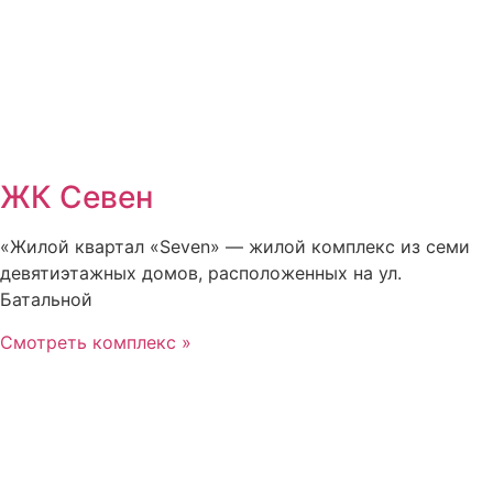
ЖК Севен
«Жилой квартал «Seven» — жилой комплекс из семи
девятиэтажных домов, расположенных на ул.
Батальной
Смотреть комплекс »