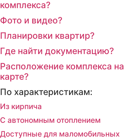
комплекса?
Фото и видео?
Планировки квартир?
Где найти документацию?
Расположение комплекса на
карте?
По характеристикам:
Из кирпича
С автономным отоплением
Доступные для маломобильных