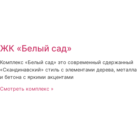
ЖК «Белый сад»
Комплекс «Белый сад» это современный сдержанный
«Скандинавский» стиль с элементами дерева, металла
и бетона с яркими акцентами
Смотреть комплекс »