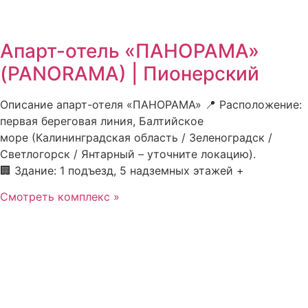
Апарт-отель «ПАНОРАМА»
(PANORAMA) | Пионерский
Описание апарт-отеля «ПАНОРАМА» 📍 Расположение:
первая береговая линия, Балтийское
море (Калининградская область / Зеленоградск /
Светлогорск / Янтарный – уточните локацию).
🏢 Здание: 1 подъезд, 5 надземных этажей +
Смотреть комплекс »