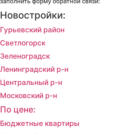
заполнить форму обратной связи:
Новостройки:
Гурьевский район
Светлогорск
Зеленоградск
Ленинградский р-н
Центральный р-н
Московский р-н
По цене:
Бюджетные квартиры