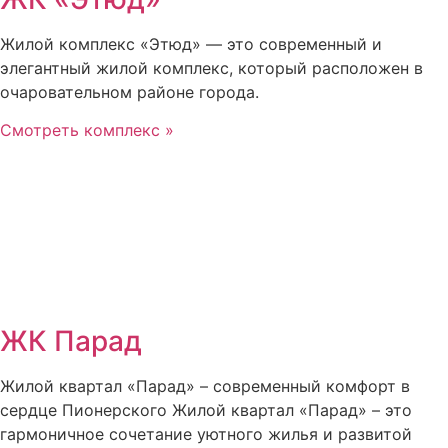
Жилой комплекс «Этюд» — это современный и
элегантный жилой комплекс, который расположен в
очаровательном районе города.
Смотреть комплекс »
ЖК Парад
Жилой квартал «Парад» – современный комфорт в
сердце Пионерского Жилой квартал «Парад» – это
гармоничное сочетание уютного жилья и развитой