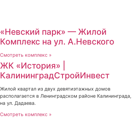
«Невский парк» — Жилой
Комплекс на ул. А.Невского
Смотреть комплекс »
ЖК «История» |
КалининградСтройИнвест
Жилой квартал из двух девятиэтажных домов
располагается в Ленинградском районе Калининграда,
на ул. Дадаева.
Смотреть комплекс »