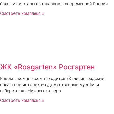
больших и старых зоопарков в современной России
Смотреть комплекс »
ЖК «Rosgarten» Росгартен
Рядом с комплексом находится «Калининградский
областной историко-художественный музей» и
набережная «Нижнего» озера
Смотреть комплекс »