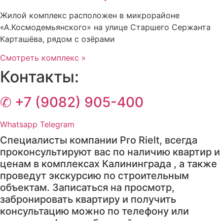
Жилой комплекс расположен в микрорайоне
«А.Космодемьянского» на улице Старшего Сержанта
Карташёва, рядом с озёрами
Смотреть комплекс »
Контакты:
✆ +7 (9082) 905-400
Whatsapp
Telegram
Специалисты компании Pro Rielt, всегда
проконсультируют вас по наличию квартир и
ценам в комплексах Калининграда , а также
проведут экскурсию по строительным
объектам. Записаться на просмотр,
забронировать квартиру и получить
консультацию можно по телефону или