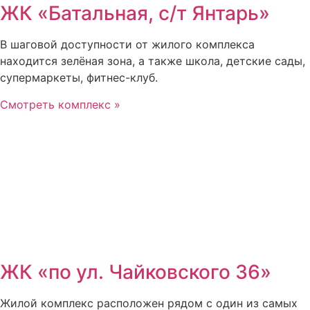
ЖК «Батальная, с/т Янтарь»
В шаговой доступности от жилого комплекса
находится зелёная зона, а также школа, детские сады,
супермаркеты, фитнес-клуб.
Смотреть комплекс »
ЖК «по ул. Чайковского 36»
Жилой комплекс расположен рядом с один из самых