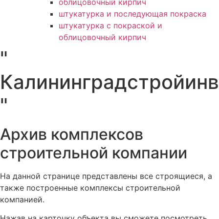
облицовочный кирпич
штукатурка и последующая покраска
штукатурка с покраской и
облицовочный кирпич
"
Калининградстройинв
"
Архив комплексов
строительной компании
На данной странице представлены все строящиеся, а
также построенные комплексы строительной
компанией.
Нажав на карточку объекта вы сможете посмотреть