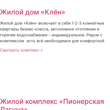
Жилой дом «Клён»
Жилой дом «Клён» включает в себя 1-2-3 комнатные
квартиры бизнес-класса, автономное отопление и
горячее водоснабжение – индивидуальное. Рядом с
комплексом есть всё необходимое для комфортной
Смотреть комплекс »
Жилой комплекс «Пионерская
Лагуна»