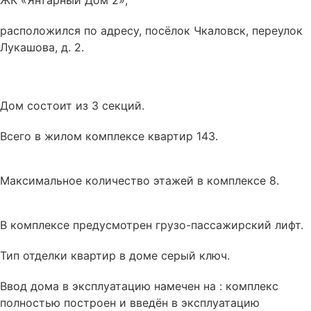
ЖК «Янтарный Дом 2»,
расположился по адресу, посёлок Чкаловск, переулок
Лукашова, д. 2.
Дом состоит из 3 секций.
Всего в жилом комплексе квартир 143.
Максимальное количество этажей в комплексе 8.
В комплексе
предусмотрен
грузо-пассажирский лифт.
Тип отделки квартир в доме
серый ключ
.
Ввод дома в эксплуатацию намечен на : комплекс
полностью построен и введён в эксплуатацию