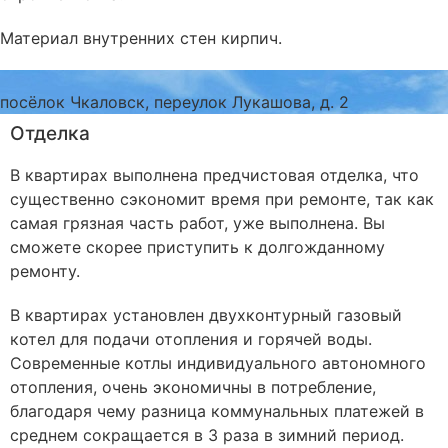
Материал внутренних стен
кирпич
.
посёлок Чкаловск, переулок Лукашова, д. 2
Отделка
В квартирах выполнена предчистовая отделка, что
существенно сэкономит время при ремонте, так как
самая грязная часть работ, уже выполнена. Вы
сможете скорее приступить к долгожданному
ремонту.
В квартирах установлен двухконтурный газовый
котел для подачи отопления и горячей воды.
Современные котлы индивидуального автономного
отопления, очень экономичны в потребление,
благодаря чему разница коммунальных платежей в
среднем сокращается в 3 раза в зимний период.