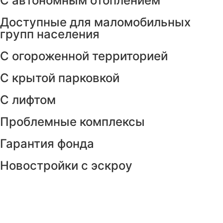
С автономным отоплением
Доступные для маломобильных
групп населения
С огороженной территорией
С крытой парковкой
С лифтом
Проблемные комплексы
Гарантия фонда
Новостройки с эскроу