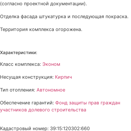
(согласно проектной документации).
Отделка фасада
штукатурка и последующая покраска
.
Территория комплекса
огорожена
.
Характеристики:
Класс комплекса:
Эконом
Несущая конструкция:
Кирпич
Тип отопления:
Автономное
Обеспечение гарантий:
Фонд защиты прав граждан
участников долевого строительства
Кадастровый номер: 39:15:120302:660