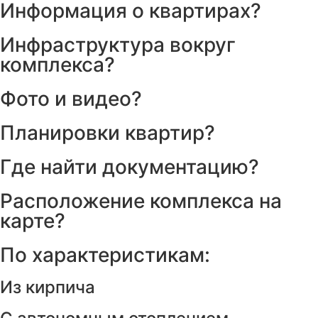
Информация о квартирах?
Инфраструктура вокруг
комплекса?
Фото и видео?
Планировки квартир?
Где найти документацию?
Расположение комплекса на
карте?
По характеристикам:
Из кирпича