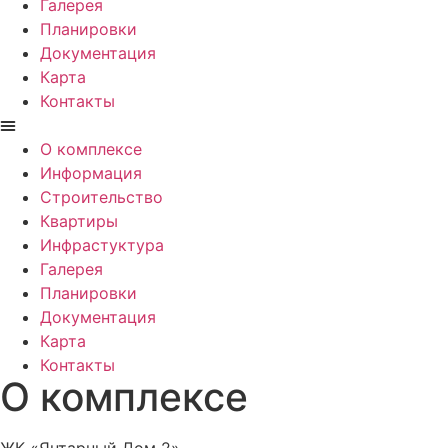
Галерея
Планировки
Документация
Карта
Контакты
О комплексе
Информация
Строительство
Квартиры
Инфрастуктура
Галерея
Планировки
Документация
Карта
Контакты
О комплексе