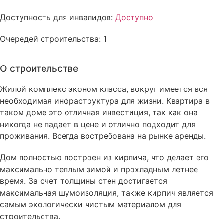
Доступность для инвалидов:
Доступно
Очередей строительства: 1
О строительстве
Жилой комплекс эконом класса, вокруг имеется вся
необходимая инфраструктура для жизни. Квартира в
таком доме это отличная инвестиция, так как она
никогда не падает в цене и отлично подходит для
проживания. Всегда востребована на рынке аренды.
Дом полностью построен из кирпича, что делает его
максимально теплым зимой и прохладным летнее
время. За счет толщины стен достигается
максимальная шумоизоляция, также кирпич является
самым экологически чистым материалом для
строительства.