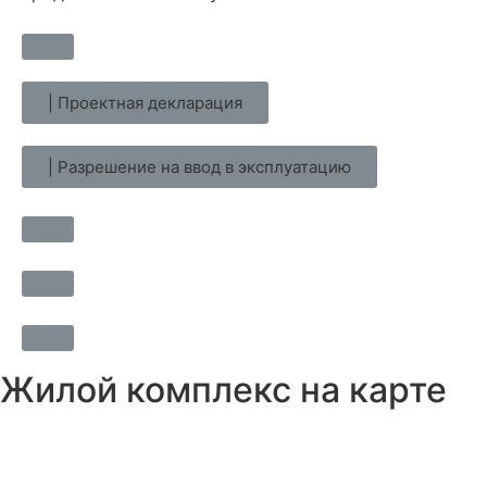
| Проектная декларация
| Разрешение на ввод в эксплуатацию
Жилой комплекс на карте