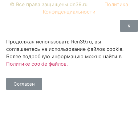
© Все права защищены dn39.ru
Политика
Конфиденциальности
⊼
Продолжая использовать Rcn39.ru, вы
соглашаетесь на использование файлов cookie.
Более подробную информацию можно найти в
Политике cookie файлов
.
Согласен