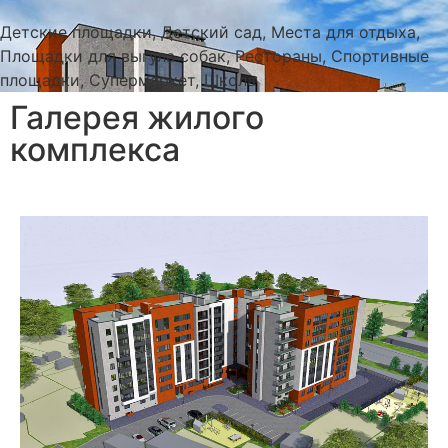
Детские площадки, Детский сад, Места для отдыха,
Площадки для выгула собак, Рестораны, Спортивные
площадки, Супермаркет, Школа
Галерея жилого
комплекса