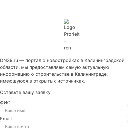
DN39.ru — портал о новостройках в Калининградской
области, мы предоставляем самую актуальную
информацию о строительстве в Калининграде,
имеющуюся в открытых источниках.
Оставьте вашу заявку
ФИО
Email