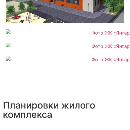
Планировки жилого
комплекса