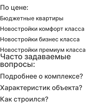
По цене:
Бюджетные квартиры
Новостройки комфорт класса
Новостройки бизнес класса
Новостройки премиум класса
Часто задаваемые
вопросы:
Подробнее о комплексе?
Характеристик объекта?
Как строился?