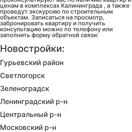
ценам в комплексах Калининграда , а также
проведут экскурсию по строительным
объектам. Записаться на просмотр,
забронировать квартиру и получить
консультацию можно по телефону или
заполнить форму обратной связи:
Новостройки:
Гурьевский район
Светлогорск
Зеленоградск
Ленинградский р-н
Центральный р-н
Московский р-н