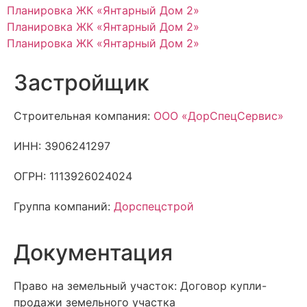
Планировка ЖК «Янтарный Дом 2»
Планировка ЖК «Янтарный Дом 2»
Планировка ЖК «Янтарный Дом 2»
Застройщик
Строительная компания:
ООО «ДорСпецСервис»
ИНН: 3906241297
ОГРН: 1113926024024
Группа компаний:
Дорспецстрой
Документация
Право на земельный участок: Договор купли-
продажи земельного участка