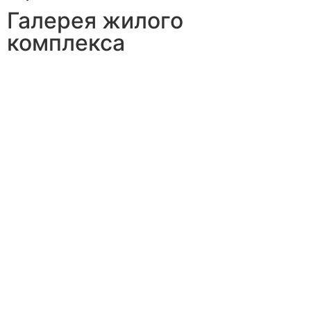
Галерея жилого
комплекса