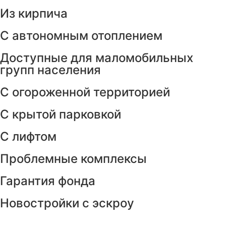
Из кирпича
С автономным отоплением
Доступные для маломобильных
групп населения
С огороженной территорией
С крытой парковкой
С лифтом
Проблемные комплексы
Гарантия фонда
Новостройки с эскроу