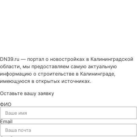
DN39.ru — портал о новостройках в Калининградской
области, мы предоставляем самую актуальную
информацию о строительстве в Калининграде,
имеющуюся в открытых источниках.
Оставьте вашу заявку
ФИО
Email