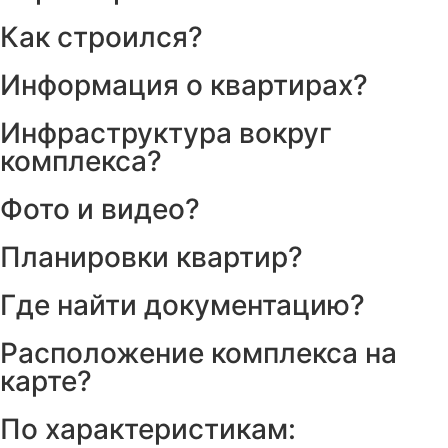
Как строился?
Информация о квартирах?
Инфраструктура вокруг
комплекса?
Фото и видео?
Планировки квартир?
Где найти документацию?
Расположение комплекса на
карте?
По характеристикам: