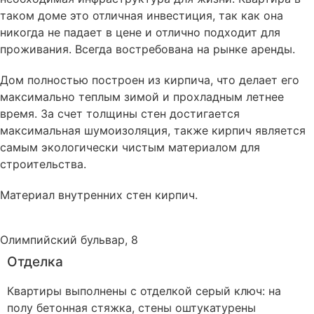
таком доме это отличная инвестиция, так как она
никогда не падает в цене и отлично подходит для
проживания. Всегда востребована на рынке аренды.
Дом полностью построен из кирпича, что делает его
максимально теплым зимой и прохладным летнее
время. За счет толщины стен достигается
максимальная шумоизоляция, также кирпич является
самым экологически чистым материалом для
строительства.
Материал внутренних стен
кирпич
.
Олимпийский бульвар, 8
Отделка
Квартиры выполнены с отделкой серый ключ: на
полу бетонная стяжка, стены оштукатурены