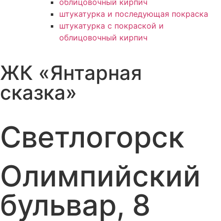
облицовочный кирпич
штукатурка и последующая покраска
штукатурка с покраской и
облицовочный кирпич
ЖК «Янтарная
сказка»
Светлогорск
Олимпийский
бульвар, 8