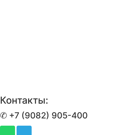
Контакты:
✆ +7 (9082) 905-400