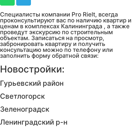
Специалисты компании Pro Rielt, всегда
проконсультируют вас по наличию квартир и
ценам в комплексах Калининграда , а также
проведут экскурсию по строительным
объектам. Записаться на просмотр,
забронировать квартиру и получить
консультацию можно по телефону или
заполнить форму обратной связи:
Новостройки:
Гурьевский район
Светлогорск
Зеленоградск
Ленинградский р-н