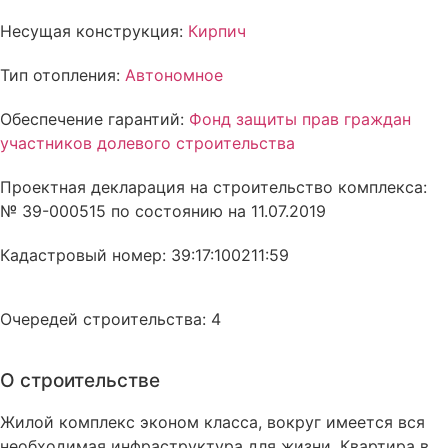
Несущая конструкция:
Кирпич
Тип отопления:
Автономное
Обеспечение гарантий:
Фонд защиты прав граждан
участников долевого строительства
Проектная декларация на строительство комплекса:
№ 39-000515 по состоянию на 11.07.2019
Кадастровый номер: 39:17:100211:59
Очередей строительства: 4
О строительстве
Жилой комплекс эконом класса, вокруг имеется вся
необходимая инфраструктура для жизни. Квартира в