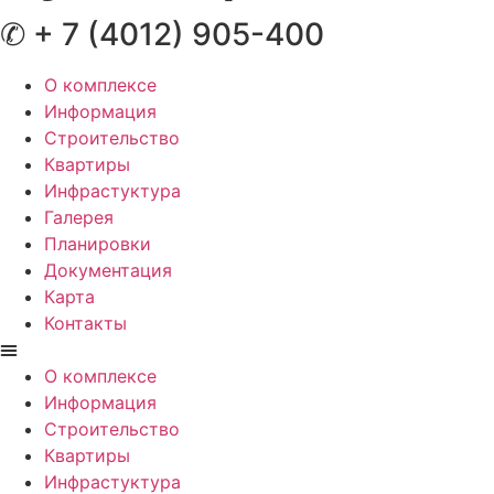
✆ + 7 (4012) 905-400
О комплексе
Информация
Строительство
Квартиры
Инфрастуктура
Галерея
Планировки
Документация
Карта
Контакты
О комплексе
Информация
Строительство
Квартиры
Инфрастуктура