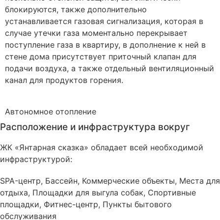
блокируются, также дополнительно
устанавливается газовая сигнализация, которая в
случае утечки газа моментально перекрывает
поступление газа в квартиру, в дополнение к ней в
стене дома присутствует приточный клапан для
подачи воздуха, а также отдельный вентиляционный
канал для продуктов горения.
Автономное
отопление
Расположение и инфраструктура вокруг
ЖК «Янтарная сказка» обладает всей необходимой
инфраструктурой:
SPA-центр, Бассейн, Коммерческие объекты, Места для
отдыха, Площадки для выгула собак, Спортивные
площадки, Фитнес-центр, Пункты бытового
обслуживания