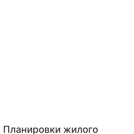
Планировки жилого