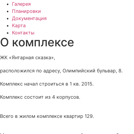
Галерея
Планировки
Документация
Карта
Контакты
О комплексе
ЖК «Янтарная сказка»,
расположился по адресу, Олимпийский бульвар, 8.
Комплекс начал строиться в 1 кв. 2015.
Комплекс состоит из 4 корпусов.
Всего в жилом комплексе квартир 129.