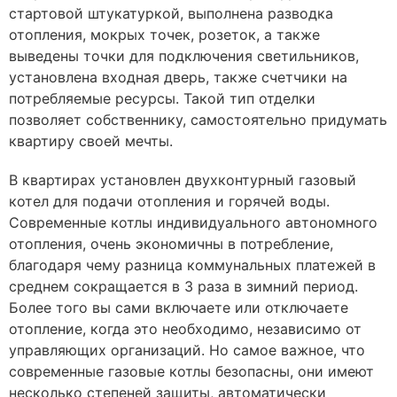
стартовой штукатуркой, выполнена разводка
отопления, мокрых точек, розеток, а также
выведены точки для подключения светильников,
установлена входная дверь, также счетчики на
потребляемые ресурсы. Такой тип отделки
позволяет собственнику, самостоятельно придумать
квартиру своей мечты.
В квартирах установлен двухконтурный газовый
котел для подачи отопления и горячей воды.
Современные котлы индивидуального автономного
отопления, очень экономичны в потребление,
благодаря чему разница коммунальных платежей в
среднем сокращается в 3 раза в зимний период.
Более того вы сами включаете или отключаете
отопление, когда это необходимо, независимо от
управляющих организаций. Но самое важное, что
современные газовые котлы безопасны, они имеют
несколько степеней защиты, автоматически