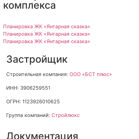
комплекса
Планировка ЖК «Янтарная сказка»
Планировка ЖК «Янтарная сказка»
Планировка ЖК «Янтарная сказка»
Застройщик
Строительная компания:
ООО «БСТ плюс»
ИНН: 3906259551
ОГРН: 1123926010625
Группа компаний:
Стройлюкс
Документация