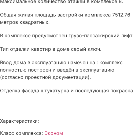
Максимальное количество этажей в комплексе 8.
Общая жилая площадь застройки комплекса 7512.76
метров квадратных.
В комплексе
предусмотрен
грузо-пассажирский лифт.
Тип отделки квартир в доме
серый ключ
.
Ввод дома в эксплуатацию намечен на : комплекс
полностью построен и введён в эксплуатацию
(согласно проектной документации).
Отделка фасада
штукатурка и последующая покраска
.
Характеристики:
Класс комплекса:
Эконом