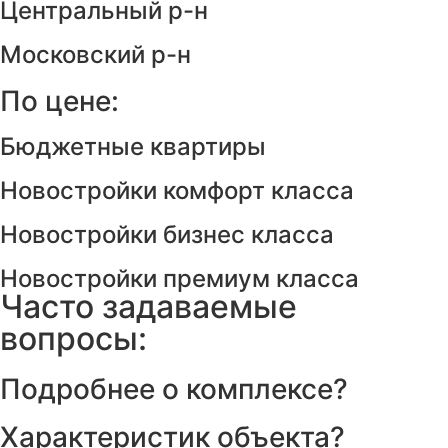
Центральный р-н
Московский р-н
По цене:
Бюджетные квартиры
Новостройки комфорт класса
Новостройки бизнес класса
Новостройки премиум класса
Часто задаваемые
вопросы:
Подробнее о комплексе?
Характеристик объекта?