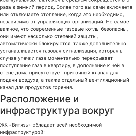
раза в зимний период. Более того вы сами включаете
или отключаете отопление, когда это необходимо,
независимо от управляющих организаций. Но самое
важное, что современные газовые котлы безопасны,
они имеют несколько степеней защиты,
автоматически блокируются, также дополнительно
устанавливается газовая сигнализация, которая в
случае утечки газа моментально перекрывает
поступление газа в квартиру, в дополнение к ней в
стене дома присутствует приточный клапан для
подачи воздуха, а также отдельный вентиляционный
канал для продуктов горения.
Расположение и
инфраструктура вокруг
ЖК «Витязь» обладает всей необходимой
инфраструктурой: