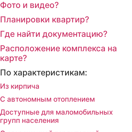
Фото и видео?
Планировки квартир?
Где найти документацию?
Расположение комплекса на
карте?
По характеристикам:
Из кирпича
С автономным отоплением
Доступные для маломобильных
групп населения