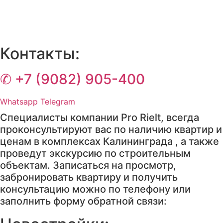
Контакты:
✆ +7 (9082) 905-400
Whatsapp
Telegram
Специалисты компании Pro Rielt, всегда
проконсультируют вас по наличию квартир и
ценам в комплексах Калининграда , а также
проведут экскурсию по строительным
объектам. Записаться на просмотр,
забронировать квартиру и получить
консультацию можно по телефону или
заполнить форму обратной связи: