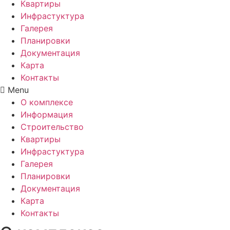
Квартиры
Инфрастуктура
Галерея
Планировки
Документация
Карта
Контакты
Menu
О комплексе
Информация
Строительство
Квартиры
Инфрастуктура
Галерея
Планировки
Документация
Карта
Контакты