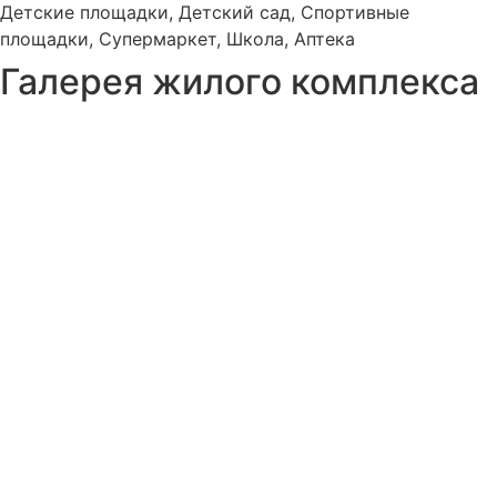
Детские площадки, Детский сад, Спортивные
площадки, Супермаркет, Школа, Аптека
Галерея жилого комплекса