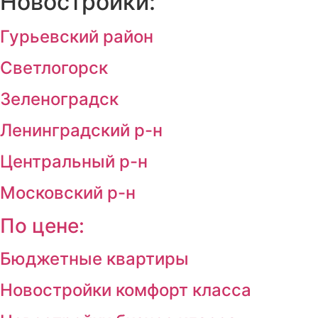
Новостройки:
Гурьевский район
Светлогорск
Зеленоградск
Ленинградский р-н
Центральный р-н
Московский р-н
По цене:
Бюджетные квартиры
Новостройки комфорт класса