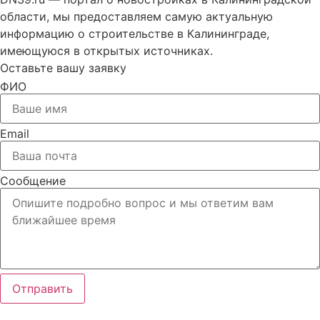
области, мы предоставляем самую актуальную
информацию о строительстве в Калининграде,
имеющуюся в открытых источниках.
Оставьте вашу заявку
ФИО
Email
Сообщение
Отправить
Вся представленная на сайте информация, носит