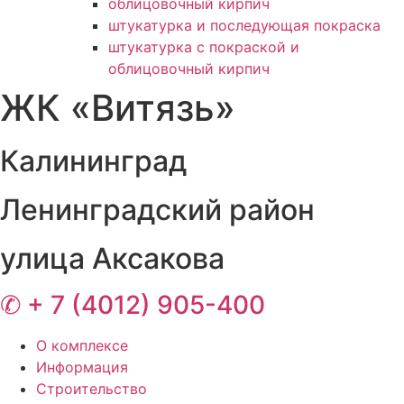
облицовочный кирпич
штукатурка и последующая покраска
штукатурка с покраской и
облицовочный кирпич
ЖК «Витязь»
Калининград
Ленинградский
район
улица Аксакова
✆ + 7 (4012) 905-400
О комплексе
Информация
Строительство