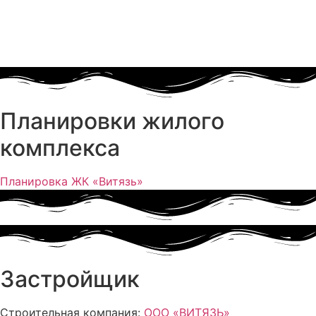
Планировки жилого
комплекса
Планировка ЖК «Витязь»
Застройщик
Строительная компания:
ООО «ВИТЯЗЬ»