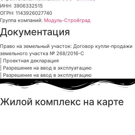
ИНН: 3906332515
ОГРН: 1143926027740
Группа компаний:
Модуль-Стройград
Документация
Право на земельный участок: Договор купли-продажи
земельного участка № 268/2016-С
| Проектная декларация
| Разрешение на ввод в эксплуатацию
| Разрешение на ввод в эксплуатацию
Жилой комплекс на карте