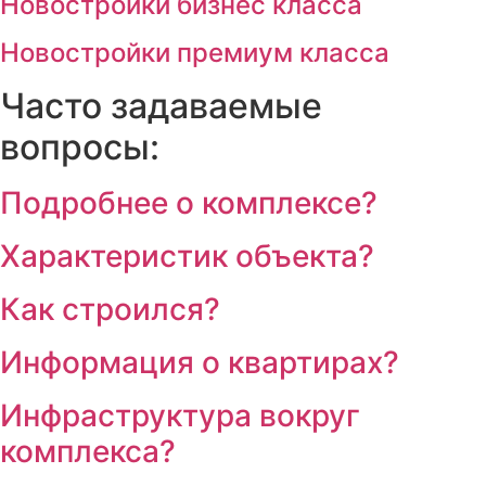
Новостройки бизнес класса
Новостройки премиум класса
Часто задаваемые
вопросы:
Подробнее о комплексе?
Характеристик объекта?
Как строился?
Информация о квартирах?
Инфраструктура вокруг
комплекса?