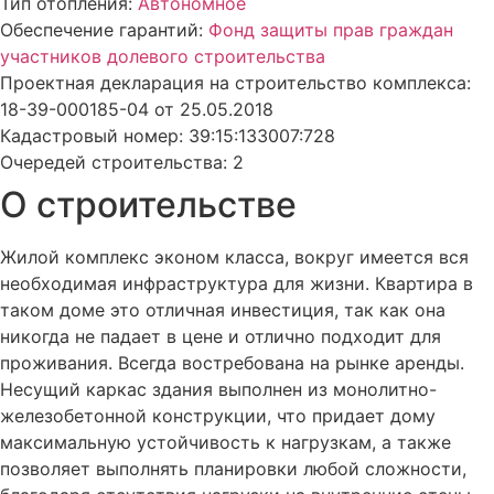
Тип отопления:
Автономное
Обеспечение гарантий:
Фонд защиты прав граждан
участников долевого строительства
Проектная декларация на строительство комплекса:
18-39-000185-04 от 25.05.2018
Кадастровый номер: 39:15:133007:728
Очередей строительства: 2
О строительстве
Жилой комплекс эконом класса, вокруг имеется вся
необходимая инфраструктура для жизни. Квартира в
таком доме это отличная инвестиция, так как она
никогда не падает в цене и отлично подходит для
проживания. Всегда востребована на рынке аренды.
Несущий каркас здания выполнен из монолитно-
железобетонной конструкции, что придает дому
максимальную устойчивость к нагрузкам, а также
позволяет выполнять планировки любой сложности,