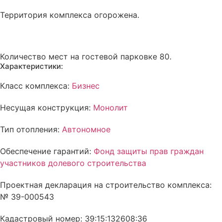
Территория комплекса
огорожена
.
Количество мест на гостевой парковке 80.
Характеристики:
Класс комплекса:
Бизнес
Несущая конструкция:
Монолит
Тип отопления:
Автономное
Обеспечение гарантий:
Фонд защиты прав граждан
участников долевого строительства
Проектная декларация на строительство комплекса:
№ 39-000543
Кадастровый номер: 39:15:132608:36