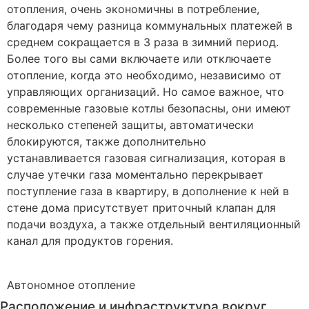
отопления, очень экономичны в потребление,
благодаря чему разница коммунальных платежей в
среднем сокращается в 3 раза в зимний период.
Более того вы сами включаете или отключаете
отопление, когда это необходимо, независимо от
управляющих организаций. Но самое важное, что
современные газовые котлы безопасны, они имеют
несколько степеней защиты, автоматически
блокируются, также дополнительно
устанавливается газовая сигнализация, которая в
случае утечки газа моментально перекрывает
поступление газа в квартиру, в дополнение к ней в
стене дома присутствует приточный клапан для
подачи воздуха, а также отдельный вентиляционный
канал для продуктов горения.
Автономное
отопление
Расположение и инфраструктура вокруг