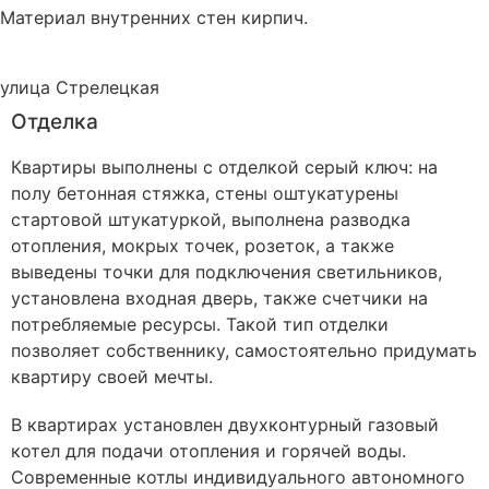
Материал внутренних стен
кирпич
.
улица Стрелецкая
Отделка
Квартиры выполнены с отделкой серый ключ: на
полу бетонная стяжка, стены оштукатурены
стартовой штукатуркой, выполнена разводка
отопления, мокрых точек, розеток, а также
выведены точки для подключения светильников,
установлена входная дверь, также счетчики на
потребляемые ресурсы. Такой тип отделки
позволяет собственнику, самостоятельно придумать
квартиру своей мечты.
В квартирах установлен двухконтурный газовый
котел для подачи отопления и горячей воды.
Современные котлы индивидуального автономного