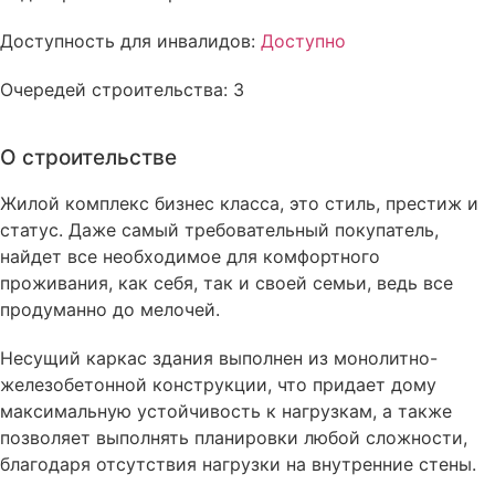
Доступность для инвалидов:
Доступно
Очередей строительства: 3
О строительстве
Жилой комплекс бизнес класса, это стиль, престиж и
статус. Даже самый требовательный покупатель,
найдет все необходимое для комфортного
проживания, как себя, так и своей семьи, ведь все
продуманно до мелочей.
Несущий каркас здания выполнен из монолитно-
железобетонной конструкции, что придает дому
максимальную устойчивость к нагрузкам, а также
позволяет выполнять планировки любой сложности,
благодаря отсутствия нагрузки на внутренние стены.