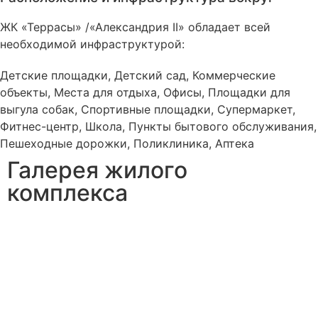
ЖК «Террасы» /«Александрия II» обладает всей
необходимой инфраструктурой:
Детские площадки, Детский сад, Коммерческие
объекты, Места для отдыха, Офисы, Площадки для
выгула собак, Спортивные площадки, Супермаркет,
Фитнес-центр, Школа, Пункты бытового обслуживания,
Пешеходные дорожки, Поликлиника, Аптека
Галерея жилого
комплекса