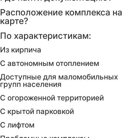
Расположение комплекса на
карте?
По характеристикам:
Из кирпича
С автономным отоплением
Доступные для маломобильных
групп населения
С огороженной территорией
С крытой парковкой
С лифтом