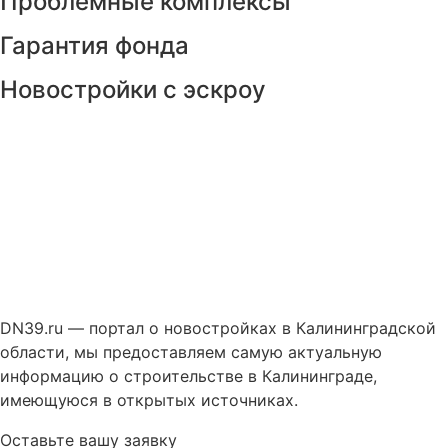
Проблемные комплексы
Гарантия фонда
Новостройки с эскроу
DN39.ru — портал о новостройках в Калининградской
области, мы предоставляем самую актуальную
информацию о строительстве в Калининграде,
имеющуюся в открытых источниках.
Оставьте вашу заявку