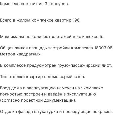
Комплекс состоит из 3 корпусов.
Всего в жилом комплексе квартир 196.
Максимальное количество этажей в комплексе 5.
Общая жилая площадь застройки комплекса 18003.08
метров квадратных.
В комплексе
предусмотрен
грузо-пассажирский лифт.
Тип отделки квартир в доме
серый ключ
.
Ввод дома в эксплуатацию намечен на : комплекс
полностью построен и введён в эксплуатацию
(согласно проектной документации).
Отделка фасада
штукатурка и последующая покраска
.