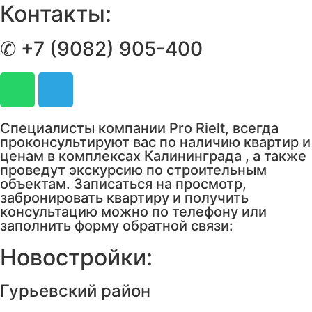
Контакты:
✆ +7 (9082) 905-400
Специалисты компании Pro Rielt, всегда
проконсультируют вас по наличию квартир и
ценам в комплексах Калининграда , а также
проведут экскурсию по строительным
объектам. Записаться на просмотр,
забронировать квартиру и получить
консультацию можно по телефону или
заполнить форму обратной связи:
Новостройки:
Гурьевский район