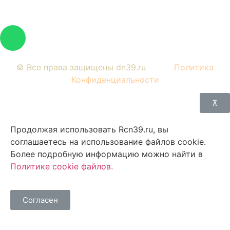
документацией.
© Все права защищены dn39.ru
Политика
Конфиденциальности
⊼
Продолжая использовать Rcn39.ru, вы
соглашаетесь на использование файлов cookie.
Более подробную информацию можно найти в
Политике cookie файлов
.
Согласен