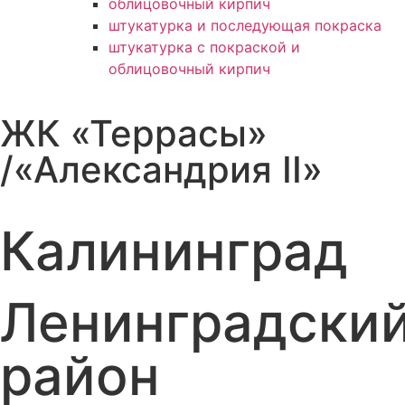
облицовочный кирпич
штукатурка и последующая покраска
штукатурка с покраской и
облицовочный кирпич
ЖК «Террасы»
/«Александрия II»
Калининград
Ленинградски
район