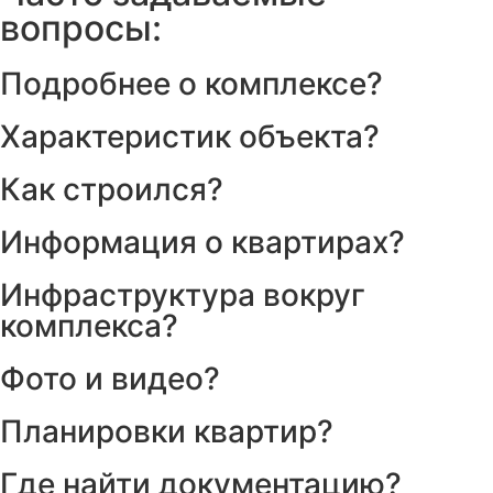
вопросы:
Подробнее о комплексе?
Характеристик объекта?
Как строился?
Информация о квартирах?
Инфраструктура вокруг
комплекса?
Фото и видео?
Планировки квартир?
Где найти документацию?