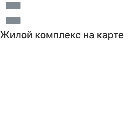
Жилой комплекс на карте