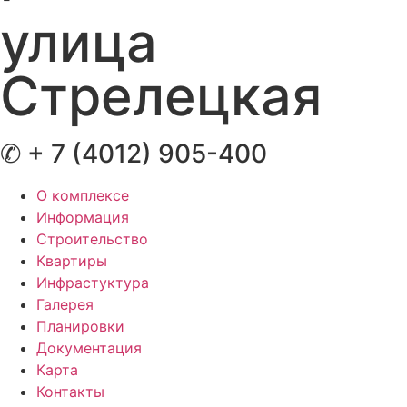
улица
Стрелецкая
✆ + 7 (4012) 905-400
О комплексе
Информация
Строительство
Квартиры
Инфрастуктура
Галерея
Планировки
Документация
Карта
Контакты