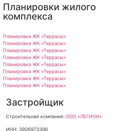
Планировки жилого
комплекса
Планировка ЖК «Террасы»
Планировка ЖК «Террасы»
Планировка ЖК «Террасы»
Планировка ЖК «Террасы»
Планировка ЖК «Террасы»
Планировка ЖК «Террасы»
Планировка ЖК «Террасы»
Планировка ЖК «Террасы»
Застройщик
Строительная компания:
ООО «ЛЕГИОН»
ИНН: 3906973396