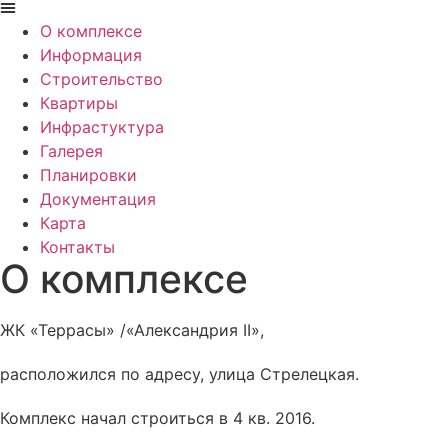
О комплексе
Информация
Строительство
Квартиры
Инфрастуктура
Галерея
Планировки
Документация
Карта
Контакты
О комплексе
ЖК «Террасы» /«Александрия II»,
расположился по адресу, улица Стрелецкая.
Комплекс начал строиться в 4 кв. 2016.