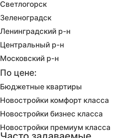
Светлогорск
Зеленоградск
Ленинградский р-н
Центральный р-н
Московский р-н
По цене:
Бюджетные квартиры
Новостройки комфорт класса
Новостройки бизнес класса
Новостройки премиум класса
Часто задаваемые