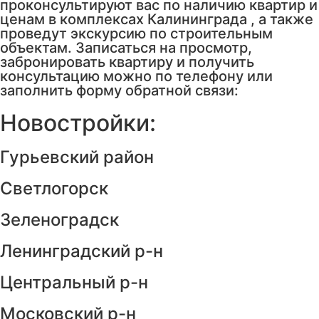
проконсультируют вас по наличию квартир и
ценам в комплексах Калининграда , а также
проведут экскурсию по строительным
объектам. Записаться на просмотр,
забронировать квартиру и получить
консультацию можно по телефону или
заполнить форму обратной связи:
Новостройки:
Гурьевский район
Светлогорск
Зеленоградск
Ленинградский р-н
Центральный р-н
Московский р-н