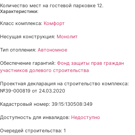
Количество мест на гостевой парковке 12.
Характеристики:
Класс комплекса:
Комфорт
Несущая конструкция:
Монолит
Тип отопления:
Автономное
Обеспечение гарантий:
Фонд защиты прав граждан
участников долевого строительства
Проектная декларация на строительство комплекса:
№39-000819 от 24.03.2020
Кадастровый номер: 39:15:130508:349
Доступность для инвалидов:
Недоступно
Очередей строительства: 1