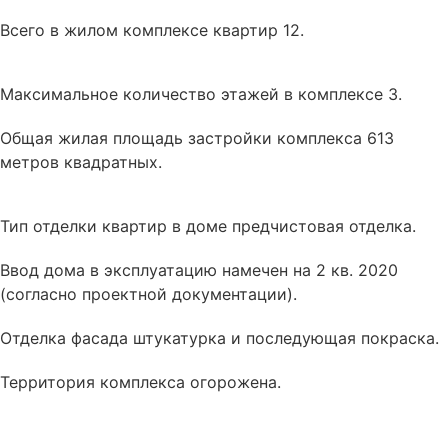
Всего в жилом комплексе квартир 12.
Максимальное количество этажей в комплексе 3.
Общая жилая площадь застройки комплекса 613
метров квадратных.
Тип отделки квартир в доме
предчистовая отделка
.
Ввод дома в эксплуатацию намечен на 2 кв. 2020
(согласно проектной документации).
Отделка фасада
штукатурка и последующая покраска
.
Территория комплекса
огорожена
.