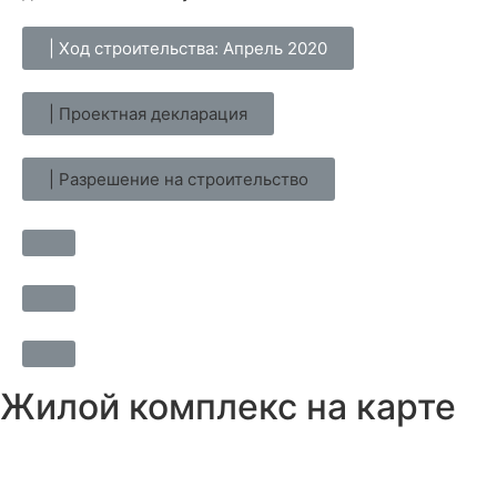
| Ход строительства: Апрель 2020
| Проектная декларация
| Разрешение на строительство
Жилой комплекс на карте