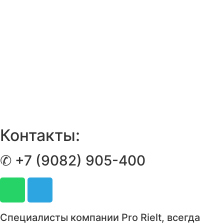
Контакты:
✆ +7 (9082) 905-400
Специалисты компании Pro Rielt, всегда