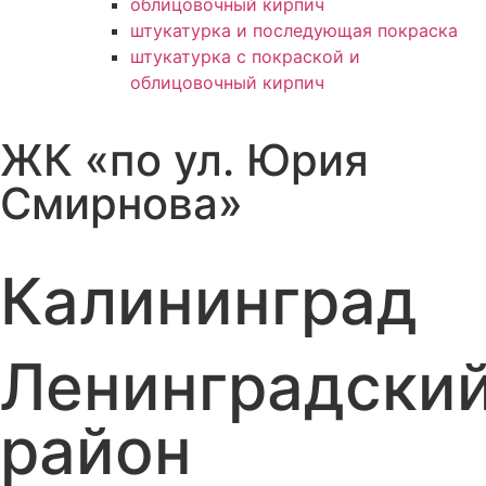
облицовочный кирпич
штукатурка и последующая покраска
штукатурка с покраской и
облицовочный кирпич
ЖК «по ул. Юрия
Смирнова»
Калининград
Ленинградски
район