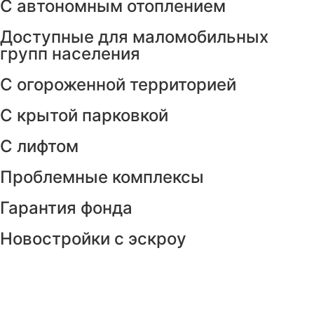
С автономным отоплением
Доступные для маломобильных
групп населения
С огороженной территорией
С крытой парковкой
С лифтом
Проблемные комплексы
Гарантия фонда
Новостройки с эскроу