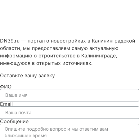
DN39.ru — портал о новостройках в Калининградской
области, мы предоставляем самую актуальную
информацию о строительстве в Калининграде,
имеющуюся в открытых источниках.
Оставьте вашу заявку
ФИО
Email
Сообщение