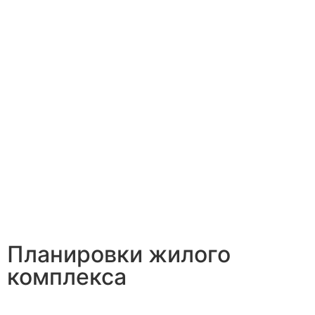
Планировки жилого
комплекса