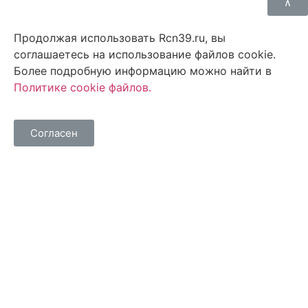
⊼
Продолжая использовать Rcn39.ru, вы
соглашаетесь на использование файлов cookie.
Более подробную информацию можно найти в
Политике cookie файлов
.
Согласен