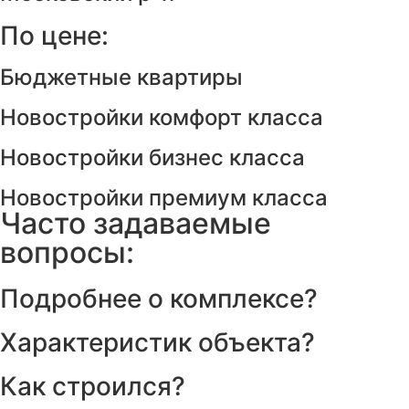
По цене:
Бюджетные квартиры
Новостройки комфорт класса
Новостройки бизнес класса
Новостройки премиум класса
Часто задаваемые
вопросы:
Подробнее о комплексе?
Характеристик объекта?
Как строился?