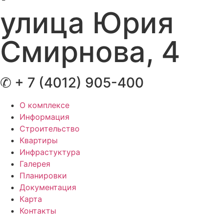
улица Юрия
Смирнова, 4
✆ + 7 (4012) 905-400
О комплексе
Информация
Строительство
Квартиры
Инфрастуктура
Галерея
Планировки
Документация
Карта
Контакты