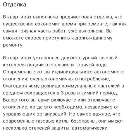
Отделка
В квартирах выполнена предчистовая отделка, что
существенно сэкономит время при ремонте, так как
самая грязная часть работ, уже выполнена. Вы
сможете скорее приступить к долгожданному
ремонту.
В квартирах установлен двухконтурный газовый
котел для подачи отопления и горячей воды.
Современные котлы индивидуального автономного
отопления, очень экономичны в потребление,
благодаря чему разница коммунальных платежей в
среднем сокращается в 3 раза в зимний период.
Более того вы сами включаете или отключаете
отопление, когда это необходимо, независимо от
управляющих организаций. Но самое важное, что
современные газовые котлы безопасны, они имеют
несколько степеней защиты, автоматически