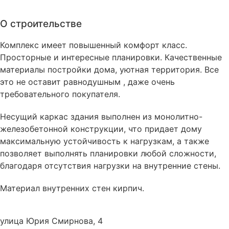
О строительстве
Комплекс имеет повышенный комфорт класс.
Просторные и интересные планировки. Качественные
материалы постройки дома, уютная территория. Все
это не оставит равнодушным , даже очень
требовательного покупателя.
Несущий каркас здания выполнен из монолитно-
железобетонной конструкции, что придает дому
максимальную устойчивость к нагрузкам, а также
позволяет выполнять планировки любой сложности,
благодаря отсутствия нагрузки на внутренние стены.
Материал внутренних стен
кирпич
.
улица Юрия Смирнова, 4