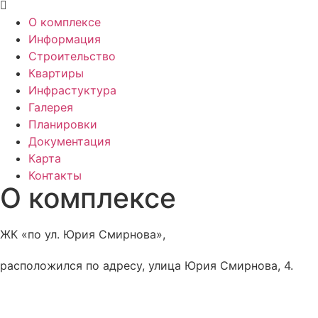
О комплексе
Информация
Строительство
Квартиры
Инфрастуктура
Галерея
Планировки
Документация
Карта
Контакты
О комплексе
ЖК «по ул. Юрия Смирнова»,
расположился по адресу, улица Юрия Смирнова, 4.