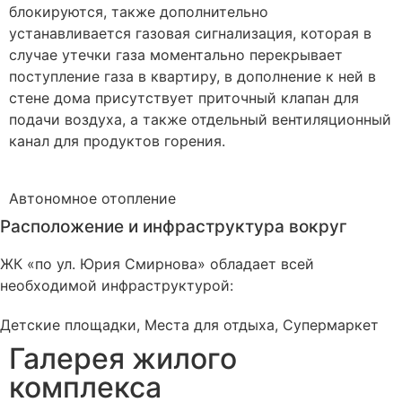
блокируются, также дополнительно
устанавливается газовая сигнализация, которая в
случае утечки газа моментально перекрывает
поступление газа в квартиру, в дополнение к ней в
стене дома присутствует приточный клапан для
подачи воздуха, а также отдельный вентиляционный
канал для продуктов горения.
Автономное
отопление
Расположение и инфраструктура вокруг
ЖК «по ул. Юрия Смирнова» обладает всей
необходимой инфраструктурой:
Детские площадки, Места для отдыха, Супермаркет
Галерея жилого
комплекса