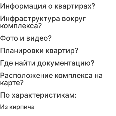
Информация о квартирах?
Инфраструктура вокруг
комплекса?
Фото и видео?
Планировки квартир?
Где найти документацию?
Расположение комплекса на
карте?
По характеристикам:
Из кирпича