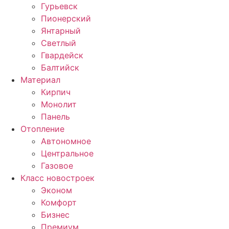
Гурьевск
Пионерский
Янтарный
Светлый
Гвардейск
Балтийск
Материал
Кирпич
Монолит
Панель
Отопление
Автономное
Центральное
Газовое
Класс новостроек
Эконом
Комфорт
Бизнес
Премиум