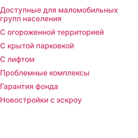
Доступные для маломобильных
групп населения
С огороженной территорией
С крытой парковкой
С лифтом
Проблемные комплексы
Гарантия фонда
Новостройки с эскроу