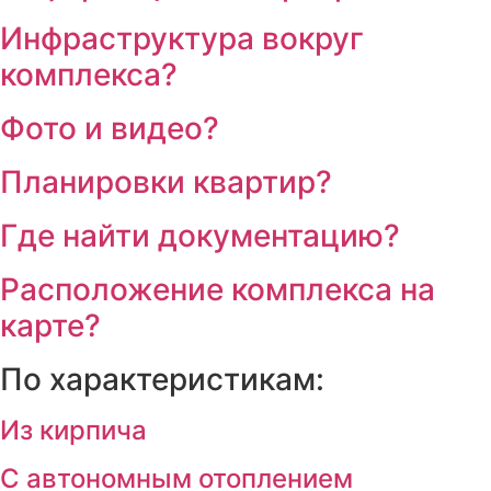
Инфраструктура вокруг
комплекса?
Фото и видео?
Планировки квартир?
Где найти документацию?
Расположение комплекса на
карте?
По характеристикам:
Из кирпича
С автономным отоплением