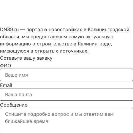
DN39.ru — портал о новостройках в Калининградской
области, мы предоставляем самую актуальную
информацию о строительстве в Калининграде,
имеющуюся в открытых источниках.
Оставьте вашу заявку
ФИО
Email
Сообщение