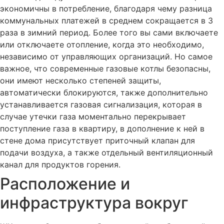
экономичны в потребление, благодаря чему разница
коммунальных платежей в среднем сокращается в 3
раза в зимний период. Более того вы сами включаете
или отключаете отопление, когда это необходимо,
независимо от управляющих организаций. Но самое
важное, что современные газовые котлы безопасны,
они имеют несколько степеней защиты,
автоматически блокируются, также дополнительно
устанавливается газовая сигнализация, которая в
случае утечки газа моментально перекрывает
поступление газа в квартиру, в дополнение к ней в
стене дома присутствует приточный клапан для
подачи воздуха, а также отдельный вентиляционный
канал для продуктов горения.
Расположение и
инфраструктура вокруг