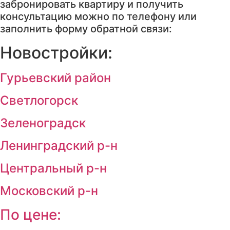
забронировать квартиру и получить
консультацию можно по телефону или
заполнить форму обратной связи:
Новостройки:
Гурьевский район
Светлогорск
Зеленоградск
Ленинградский р-н
Центральный р-н
Московский р-н
По цене: