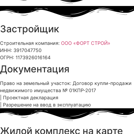
Застройщик
Строительная компания:
ООО «ФОРТ СТРОЙ»
ИНН: 3917047750
ОГРН: 1173926016164
Документация
Право на земельный участок: Договор купли-продажи
недвижимого имущества № 01КПР-2017
| Проектная декларация
| Разрешение на ввод в эксплуатацию
Жилой комплекс на карте