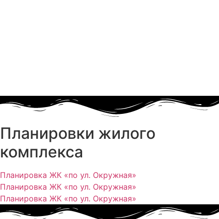
Планировки жилого
комплекса
Планировка ЖК «по ул. Окружная»
Планировка ЖК «по ул. Окружная»
Планировка ЖК «по ул. Окружная»