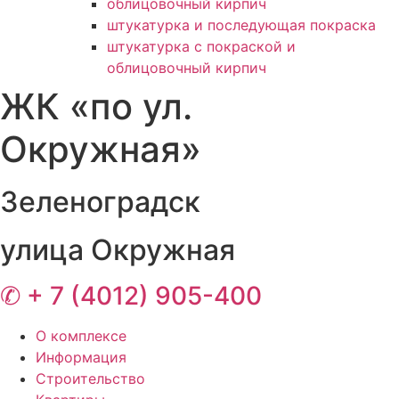
облицовочный кирпич
штукатурка и последующая покраска
штукатурка с покраской и
облицовочный кирпич
ЖК «по ул.
Окружная»
Зеленоградск
улица Окружная
✆ + 7 (4012) 905-400
О комплексе
Информация
Строительство