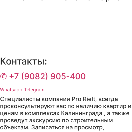
Контакты:
✆ +7 (9082) 905-400
Whatsapp
Telegram
Специалисты компании Pro Rielt, всегда
проконсультируют вас по наличию квартир и
ценам в комплексах Калининграда , а также
проведут экскурсию по строительным
объектам. Записаться на просмотр,