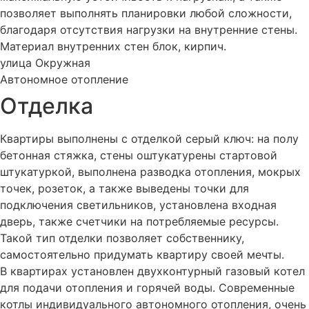
позволяет выполнять планировки любой сложности,
благодаря отсутствия нагрузки на внутренние стены.
Материал внутренних стен
блок
,
кирпич
.
улица Окружная
Автономное
отопление
Отделка
Квартиры выполнены с отделкой серый ключ: на полу
бетонная стяжка, стены оштукатурены стартовой
штукатуркой, выполнена разводка отопления, мокрых
точек, розеток, а также выведены точки для
подключения светильников, установлена входная
дверь, также счетчики на потребляемые ресурсы.
Такой тип отделки позволяет собственнику,
самостоятельно придумать квартиру своей мечты.
В квартирах установлен двухконтурный газовый котел
для подачи отопления и горячей воды. Современные
котлы индивидуального автономного отопления, очень