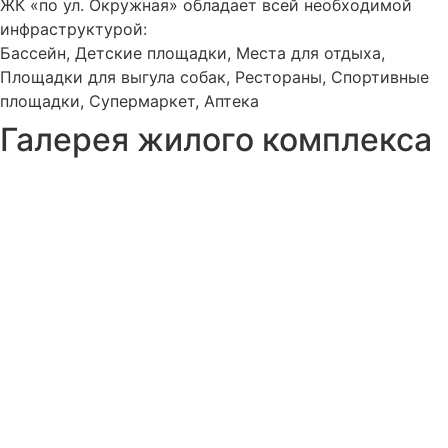
ЖК «по ул. Окружная» обладает всей необходимой
инфраструктурой:
Бассейн, Детские площадки, Места для отдыха,
Площадки для выгула собак, Рестораны, Спортивные
площадки, Супермаркет, Аптека
Галерея жилого комплекса