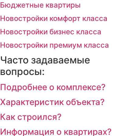
Бюджетные квартиры
Новостройки комфорт класса
Новостройки бизнес класса
Новостройки премиум класса
Часто задаваемые
вопросы:
Подробнее о комплексе?
Характеристик объекта?
Как строился?
Информация о квартирах?