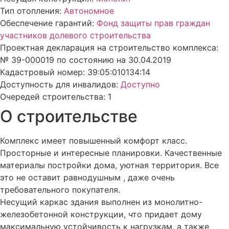
Тип отопления:
Автономное
Обеспечение гарантий:
Фонд защиты прав граждан
участников долевого строительства
Проектная декларация на строительство комплекса:
№ 39-000019 по состоянию на 30.04.2019
Кадастровый номер: 39:05:010134:14
Доступность для инвалидов:
Доступно
Очередей строительства: 1
О строительстве
Комплекс имеет повышенный комфорт класс.
Просторные и интересные планировки. Качественные
материалы постройки дома, уютная территория. Все
это не оставит равнодушным , даже очень
требовательного покупателя.
Несущий каркас здания выполнен из монолитно-
железобетонной конструкции, что придает дому
максимальную устойчивость к нагрузкам, а также