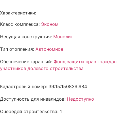
Характеристики:
Класс комплекса:
Эконом
Несущая конструкция:
Монолит
Тип отопления:
Автономное
Обеспечение гарантий:
Фонд защиты прав граждан
участников долевого строительства
Кадастровый номер: 39:15:150839:684
Доступность для инвалидов:
Недоступно
Очередей строительства: 1