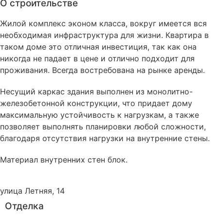
О строительстве
Жилой комплекс эконом класса, вокруг имеется вся
необходимая инфраструктура для жизни. Квартира в
таком доме это отличная инвестиция, так как она
никогда не падает в цене и отлично подходит для
проживания. Всегда востребована на рынке аренды.
Несущий каркас здания выполнен из монолитно-
железобетонной конструкции, что придает дому
максимальную устойчивость к нагрузкам, а также
позволяет выполнять планировки любой сложности,
благодаря отсутствия нагрузки на внутренние стены.
Материал внутренних стен
блок
.
улица Летняя, 14
Отделка