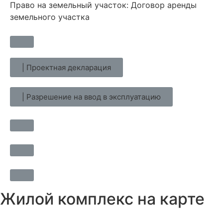
Право на земельный участок: Договор аренды
земельного участка
| Проектная декларация
| Разрешение на ввод в эксплуатацию
Жилой комплекс на карте