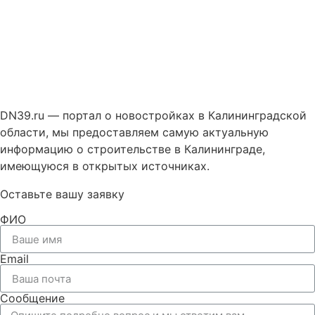
DN39.ru — портал о новостройках в Калининградской
области, мы предоставляем самую актуальную
информацию о строительстве в Калининграде,
имеющуюся в открытых источниках.
Оставьте вашу заявку
ФИО
Email
Сообщение