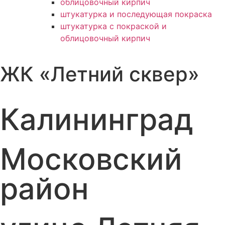
облицовочный кирпич
штукатурка и последующая покраска
штукатурка с покраской и
облицовочный кирпич
ЖК «Летний сквер»
Калининград
Московский
район