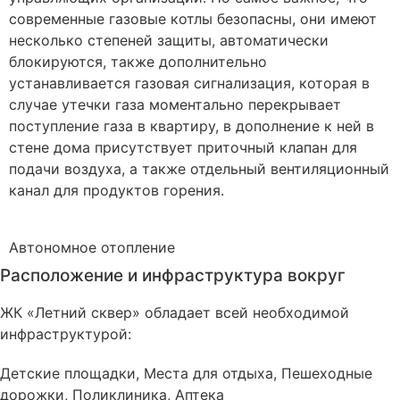
современные газовые котлы безопасны, они имеют
несколько степеней защиты, автоматически
блокируются, также дополнительно
устанавливается газовая сигнализация, которая в
случае утечки газа моментально перекрывает
поступление газа в квартиру, в дополнение к ней в
стене дома присутствует приточный клапан для
подачи воздуха, а также отдельный вентиляционный
канал для продуктов горения.
Автономное
отопление
Расположение и инфраструктура вокруг
ЖК «Летний сквер» обладает всей необходимой
инфраструктурой:
Детские площадки, Места для отдыха, Пешеходные
дорожки, Поликлиника, Аптека