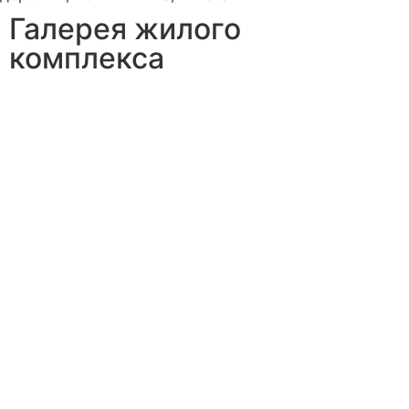
Галерея жилого
комплекса