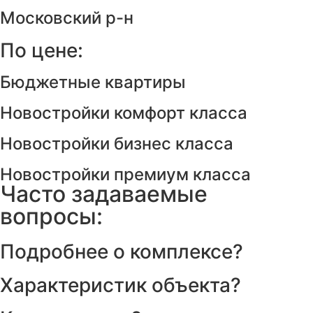
Московский р-н
По цене:
Бюджетные квартиры
Новостройки комфорт класса
Новостройки бизнес класса
Новостройки премиум класса
Часто задаваемые
вопросы:
Подробнее о комплексе?
Характеристик объекта?