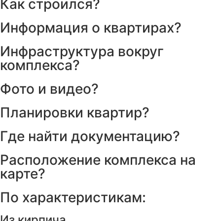
Как строился?
Информация о квартирах?
Инфраструктура вокруг
комплекса?
Фото и видео?
Планировки квартир?
Где найти документацию?
Расположение комплекса на
карте?
По характеристикам:
Из кирпича