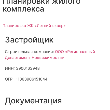
Планировки жилого
комплекса
Планировка ЖК «Летний сквер»
Застройщик
Строительная компания:
ООО «Региональный
Департамент Недвижимости»
ИНН: 3906163948
ОГРН: 1063906151044
Документация