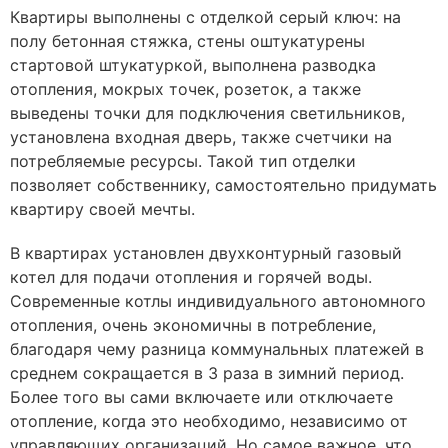
Квартиры выполнены с отделкой серый ключ: на
полу бетонная стяжка, стены оштукатурены
стартовой штукатуркой, выполнена разводка
отопления, мокрых точек, розеток, а также
выведены точки для подключения светильников,
установлена входная дверь, также счетчики на
потребляемые ресурсы. Такой тип отделки
позволяет собственнику, самостоятельно придумать
квартиру своей мечты.
В квартирах установлен двухконтурный газовый
котел для подачи отопления и горячей воды.
Современные котлы индивидуального автономного
отопления, очень экономичны в потребление,
благодаря чему разница коммунальных платежей в
среднем сокращается в 3 раза в зимний период.
Более того вы сами включаете или отключаете
отопление, когда это необходимо, независимо от
управляющих организаций. Но самое важное, что