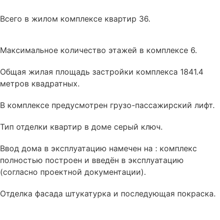
Всего в жилом комплексе квартир 36.
Максимальное количество этажей в комплексе 6.
Общая жилая площадь застройки комплекса 1841.4
метров квадратных.
В комплексе
предусмотрен
грузо-пассажирский лифт.
Тип отделки квартир в доме
серый ключ
.
Ввод дома в эксплуатацию намечен на : комплекс
полностью построен и введён в эксплуатацию
(согласно проектной документации).
Отделка фасада
штукатурка и последующая покраска
.