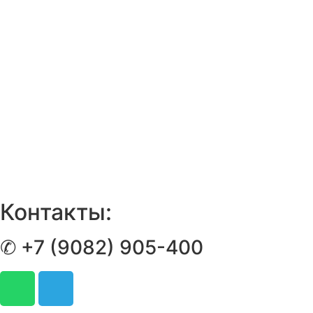
Контакты:
✆ +7 (9082) 905-400