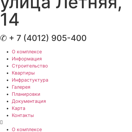
улица Летняя,
14
✆ + 7 (4012) 905-400
О комплексе
Информация
Строительство
Квартиры
Инфрастуктура
Галерея
Планировки
Документация
Карта
Контакты
О комплексе