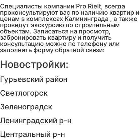
Специалисты компании Pro Rielt, всегда
проконсультируют вас по наличию квартир и
ценам в комплексах Калининграда , а также
проведут экскурсию по строительным
объектам. Записаться на просмотр,
забронировать квартиру и получить
консультацию можно по телефону или
заполнить форму обратной связи:
Новостройки:
Гурьевский район
Светлогорск
Зеленоградск
Ленинградский р-н
Центральный р-н