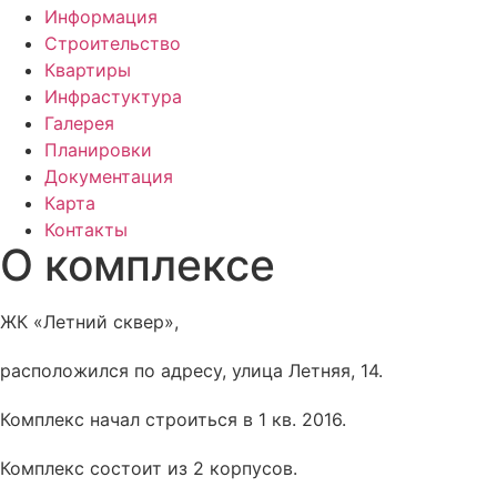
Информация
Строительство
Квартиры
Инфрастуктура
Галерея
Планировки
Документация
Карта
Контакты
О комплексе
ЖК «Летний сквер»,
расположился по адресу, улица Летняя, 14.
Комплекс начал строиться в 1 кв. 2016.
Комплекс состоит из 2 корпусов.