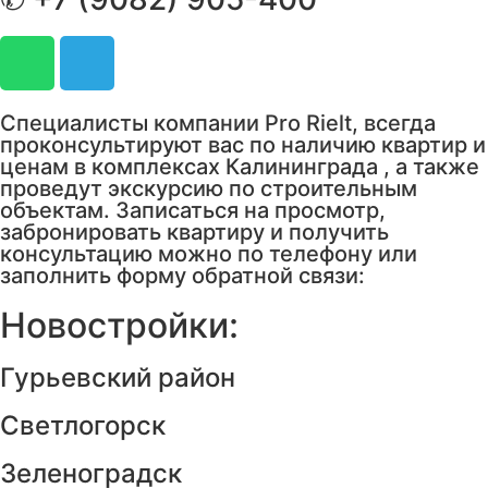
Специалисты компании Pro Rielt, всегда
проконсультируют вас по наличию квартир и
ценам в комплексах Калининграда , а также
проведут экскурсию по строительным
объектам. Записаться на просмотр,
забронировать квартиру и получить
консультацию можно по телефону или
заполнить форму обратной связи:
Новостройки:
Гурьевский район
Светлогорск
Зеленоградск