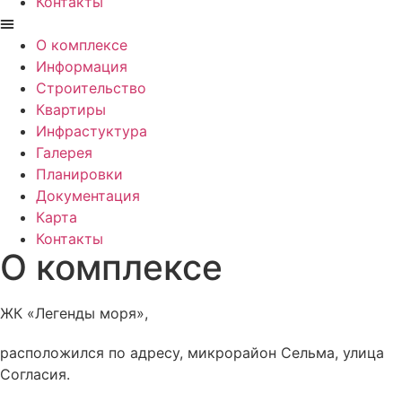
Контакты
О комплексе
Информация
Строительство
Квартиры
Инфрастуктура
Галерея
Планировки
Документация
Карта
Контакты
О комплексе
ЖК «Легенды моря»,
расположился по адресу, микрорайон Сельма, улица
Согласия.