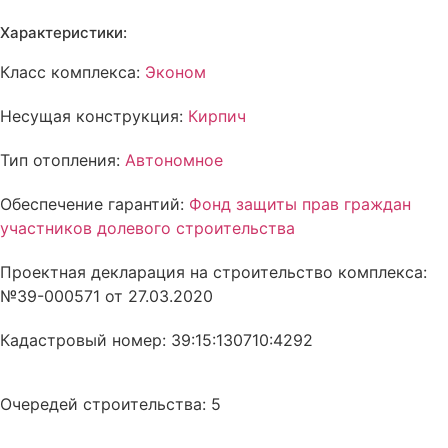
Характеристики:
Класс комплекса:
Эконом
Несущая конструкция:
Кирпич
Тип отопления:
Автономное
Обеспечение гарантий:
Фонд защиты прав граждан
участников долевого строительства
Проектная декларация на строительство комплекса:
№39-000571 от 27.03.2020
Кадастровый номер: 39:15:130710:4292
Очередей строительства: 5