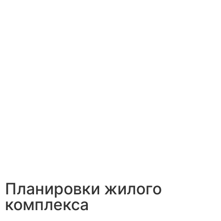
Планировки жилого
комплекса