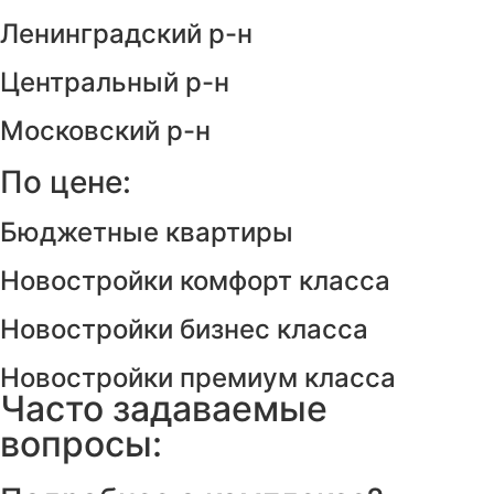
Ленинградский р-н
Центральный р-н
Московский р-н
По цене:
Бюджетные квартиры
Новостройки комфорт класса
Новостройки бизнес класса
Новостройки премиум класса
Часто задаваемые
вопросы: