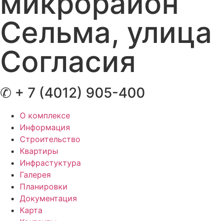
микрорайон
Сельма, улица
Согласия
✆ + 7 (4012) 905-400
О комплексе
Информация
Строительство
Квартиры
Инфрастуктура
Галерея
Планировки
Документация
Карта