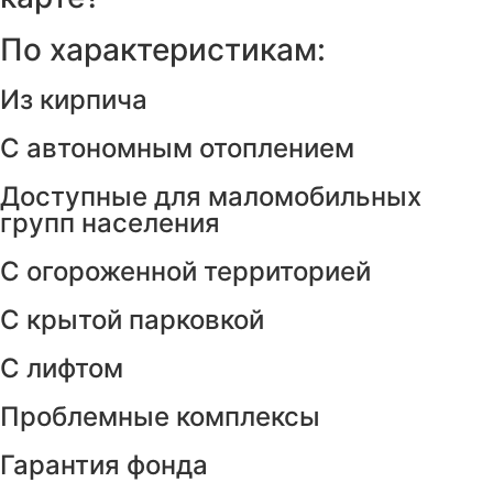
По характеристикам:
Из кирпича
С автономным отоплением
Доступные для маломобильных
групп населения
С огороженной территорией
С крытой парковкой
С лифтом
Проблемные комплексы
Гарантия фонда