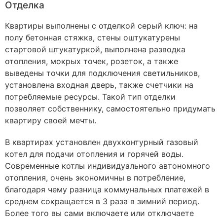
Отделка
Квартиры выполнены с отделкой серый ключ: на
полу бетонная стяжка, стены оштукатурены
стартовой штукатуркой, выполнена разводка
отопления, мокрых точек, розеток, а также
выведены точки для подключения светильников,
установлена входная дверь, также счетчики на
потребляемые ресурсы. Такой тип отделки
позволяет собственнику, самостоятельно придумать
квартиру своей мечты.
В квартирах установлен двухконтурный газовый
котел для подачи отопления и горячей воды.
Современные котлы индивидуального автономного
отопления, очень экономичны в потребление,
благодаря чему разница коммунальных платежей в
среднем сокращается в 3 раза в зимний период.
Более того вы сами включаете или отключаете