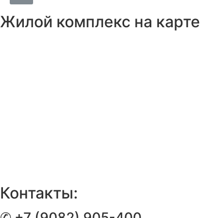
Жилой комплекс на карте
Контакты:
✆ +7 (9082) 905-400