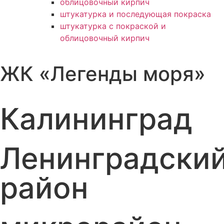
облицовочный кирпич
штукатурка и последующая покраска
штукатурка с покраской и
облицовочный кирпич
ЖК «Легенды моря»
Калининград
Ленинградски
район