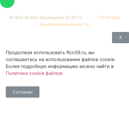
© Все права защищены dn39.ru
Политика
Конфиденциальности
⊼
Продолжая использовать Rcn39.ru, вы
соглашаетесь на использование файлов cookie.
Более подробную информацию можно найти в
Политике cookie файлов
.
Согласен