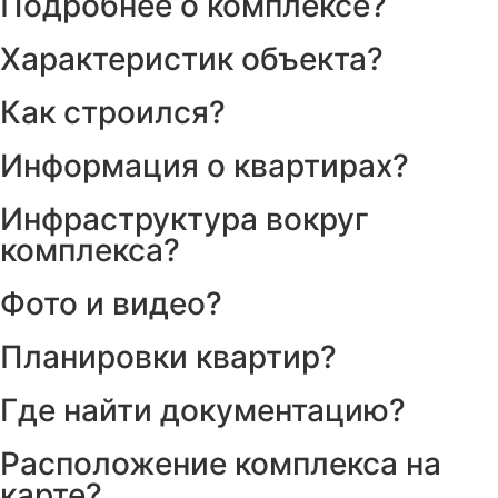
Подробнее о комплексе?
Характеристик объекта?
Как строился?
Информация о квартирах?
Инфраструктура вокруг
комплекса?
Фото и видео?
Планировки квартир?
Где найти документацию?
Расположение комплекса на
карте?