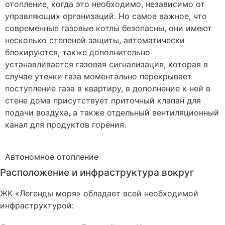
отопление, когда это необходимо, независимо от
управляющих организаций. Но самое важное, что
современные газовые котлы безопасны, они имеют
несколько степеней защиты, автоматически
блокируются, также дополнительно
устанавливается газовая сигнализация, которая в
случае утечки газа моментально перекрывает
поступление газа в квартиру, в дополнение к ней в
стене дома присутствует приточный клапан для
подачи воздуха, а также отдельный вентиляционный
канал для продуктов горения.
Автономное
отопление
Расположение и инфраструктура вокруг
ЖК «Легенды моря» обладает всей необходимой
инфраструктурой: