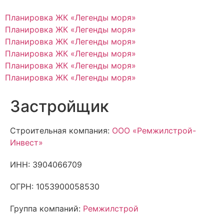
Планировка ЖК «Легенды моря»
Планировка ЖК «Легенды моря»
Планировка ЖК «Легенды моря»
Планировка ЖК «Легенды моря»
Планировка ЖК «Легенды моря»
Планировка ЖК «Легенды моря»
Застройщик
Строительная компания:
ООО «Ремжилстрой-
Инвест»
ИНН: 3904066709
ОГРН: 1053900058530
Группа компаний:
Ремжилстрой