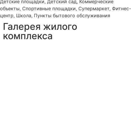
Детские площадки, Детский сад, Коммерческие
объекты, Спортивные площадки, Супермаркет, Фитнес-
центр, Школа, Пункты бытового обслуживания
Галерея жилого
комплекса