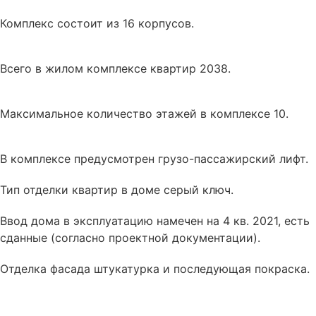
Комплекс состоит из 16 корпусов.
Всего в жилом комплексе квартир 2038.
Максимальное количество этажей в комплексе 10.
В комплексе
предусмотрен
грузо-пассажирский лифт.
Тип отделки квартир в доме
серый ключ
.
Ввод дома в эксплуатацию намечен на 4 кв. 2021, есть
сданные (согласно проектной документации).
Отделка фасада
штукатурка и последующая покраска
.