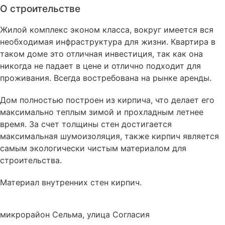
О строительстве
Жилой комплекс эконом класса, вокруг имеется вся
необходимая инфраструктура для жизни. Квартира в
таком доме это отличная инвестиция, так как она
никогда не падает в цене и отлично подходит для
проживания. Всегда востребована на рынке аренды.
Дом полностью построен из кирпича, что делает его
максимально теплым зимой и прохладным летнее
время. За счет толщины стен достигается
максимальная шумоизоляция, также кирпич является
самым экологически чистым материалом для
строительства.
Материал внутренних стен
кирпич
.
микрорайон Сельма, улица Согласия