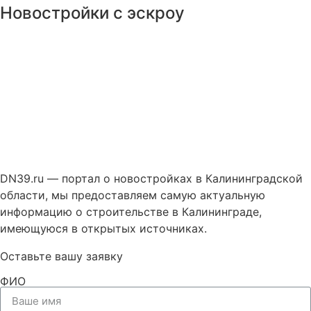
Новостройки с эскроу
DN39.ru — портал о новостройках в Калининградской
области, мы предоставляем самую актуальную
информацию о строительстве в Калининграде,
имеющуюся в открытых источниках.
Оставьте вашу заявку
ФИО