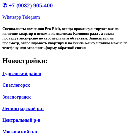
✆ +7 (9082) 905-400
Whatsapp
Telegram
Специалисты компании Pro Rielt, всегда проконсультируют вас по
наличию квартир и ценам в комплексах Калининграда , а также
проведут экскурсию по строительным объектам. Записаться на
просмотр, забронировать квартиру и получить консультацию можно по
телефону или заполнить форму обратной связи:
Новостройки:
Гурьевский район
Светлогорск
Зеленоградск
Ленинградский р-н
Центральный р-н
Московский р-н