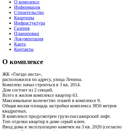
О комплексе
Информация
Строительство
Квартиры
Инфрастуктура
Галерея
Планировки
Документация
Карта
Контакты
О комплексе
ЖК «Гнездо аиста»,
расположился по адресу, улица Ленина.
Комплекс начал строиться в 3 кв. 2014.
Дом состоит из 2 секций.
Всего в жилом комплексе квартир 63.
Максимальное количество этажей в комплексе 9.
Общая жилая площадь застройки комплекса 3850 метров
квадратных.
В комплексе
предусмотрен
грузо-пассажирский лифт.
Тип отделки квартир в доме
серый ключ
.
Ввод дома в эксплуатацию намечен на 3 кв. 2020 (согласно