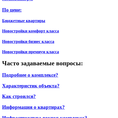
По цене:
Бюджетные квартиры
Новостройки комфорт класса
Новостройки бизнес класса
Новостройки премиум класса
Часто задаваемые вопросы:
Подробнее о комплексе?
Характеристик объекта?
Как строился?
Информация о квартирах?
Инфраструктура вокруг комплекса?