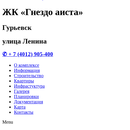
ЖК «Гнездо аиста»
Гурьевск
улица Ленина
✆ + 7 (4012) 905-400
О комплексе
Информация
Строительство
Квартиры
Инфрастуктура
Галерея
Планировки
Документация
Карта
Контакты
Menu