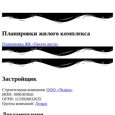
Планировки жилого комплекса
Планировка ЖК «Гнездо аиста»
Застройщик
Строительная компания:
ООО «Дельта»
ИНН: 3906303641
ОГРН: 1133926032635
Группа компаний:
Дельта
Документация