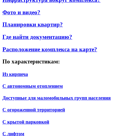
Фото и видео?
Планировки квартир?
Где найти документацию?
Расположение комплекса на карте?
По характеристикам:
Из кирпича
С автономным отоплением
Доступные для маломобильных групп населения
С огороженной территорией
С крытой парковкой
С лифтом