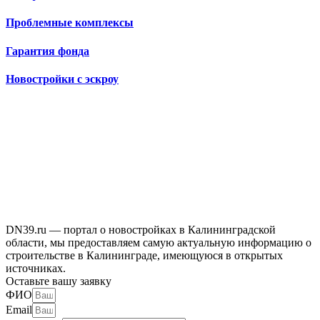
Проблемные комплексы
Гарантия фонда
Новостройки с эскроу
DN39.ru — портал о новостройках в Калининградской
области, мы предоставляем самую актуальную информацию о
строительстве в Калининграде, имеющуюся в открытых
источниках.
Оставьте вашу заявку
ФИО
Email