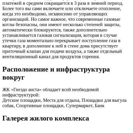
платежей в среднем сокращается в 3 раза в зимний период.
Более того вы сами включаете или отключаете отопление,
когда это необходимо, независимо от управляющих
организаций. Но самое важное, что современные газовые
котлы безопасны, они имеют несколько степеней защиты,
автоматически блокируются, также дополнительно
устанавливается газовая сигнализация, которая в случае
утечки газа моментально перекрывает поступление газа в
квартиру, в дополнение к ней в стене дома присутствует
приточный клапан для подачи воздуха, а также отдельный
вентиляционный канал для продуктов горения.
Расположение и инфраструктура
вокруг
ЖК «Гнездо аиста» обладает всей необходимой
инфраструктурой:
Детские площадки, Места для отдыха, Площадки для выгула
собак, Спортивные площадки, Супермаркет, Банк
Галерея жилого комплекса