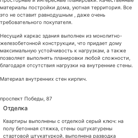
Просторные и интересные планировки. Качественные
материалы постройки дома, уютная территория. Все
это не оставит равнодушным , даже очень
требовательного покупателя.
Несущий каркас здания выполнен из монолитно-
железобетонной конструкции, что придает дому
максимальную устойчивость к нагрузкам, а также
позволяет выполнять планировки любой сложности,
благодаря отсутствия нагрузки на внутренние стены.
Материал внутренних стен
кирпич
.
проспект Победы, 87
Отделка
Квартиры выполнены с отделкой серый ключ: на
полу бетонная стяжка, стены оштукатурены
стартовой штукатуркой, выполнена разводка