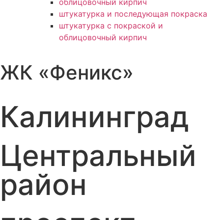
облицовочный кирпич
штукатурка и последующая покраска
штукатурка с покраской и
облицовочный кирпич
ЖК «Феникс»
Калининград
Центральный
район