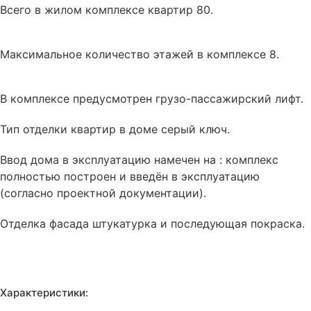
Всего в жилом комплексе квартир 80.
Максимальное количество этажей в комплексе 8.
В комплексе
предусмотрен
грузо-пассажирский лифт.
Тип отделки квартир в доме
серый ключ
.
Ввод дома в эксплуатацию намечен на : комплекс
полностью построен и введён в эксплуатацию
(согласно проектной документации).
Отделка фасада
штукатурка и последующая покраска
.
Характеристики: