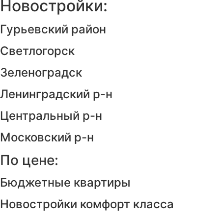
Новостройки:
Гурьевский район
Светлогорск
Зеленоградск
Ленинградский р-н
Центральный р-н
Московский р-н
По цене:
Бюджетные квартиры
Новостройки комфорт класса