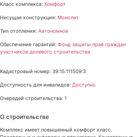
Класс комплекса:
Комфорт
Несущая конструкция:
Монолит
Тип отопления:
Автономное
Обеспечение гарантий:
Фонд защиты прав граждан
участников долевого строительства
Кадастровый номер: 39:15:111509:3
Доступность для инвалидов:
Доступно
Очередей строительства: 1
О строительстве
Комплекс имеет повышенный комфорт класс.