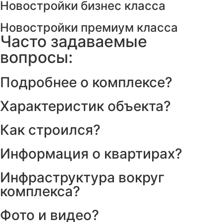
Новостройки бизнес класса
Новостройки премиум класса
Часто задаваемые
вопросы:
Подробнее о комплексе?
Характеристик объекта?
Как строился?
Информация о квартирах?
Инфраструктура вокруг
комплекса?
Фото и видео?