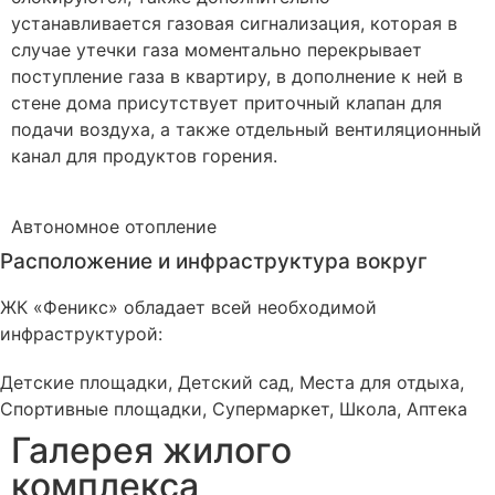
устанавливается газовая сигнализация, которая в
случае утечки газа моментально перекрывает
поступление газа в квартиру, в дополнение к ней в
стене дома присутствует приточный клапан для
подачи воздуха, а также отдельный вентиляционный
канал для продуктов горения.
Автономное
отопление
Расположение и инфраструктура вокруг
ЖК «Феникс» обладает всей необходимой
инфраструктурой:
Детские площадки, Детский сад, Места для отдыха,
Спортивные площадки, Супермаркет, Школа, Аптека
Галерея жилого
комплекса