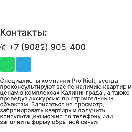
Контакты:
✆ +7 (9082) 905-400
Специалисты компании Pro Rielt, всегда
проконсультируют вас по наличию квартир и
ценам в комплексах Калининграда , а также
проведут экскурсию по строительным
объектам. Записаться на просмотр,
забронировать квартиру и получить
консультацию можно по телефону или
заполнить форму обратной связи: