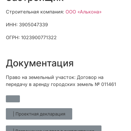
Строительная компания:
ООО «Алькона»
ИНН: 3905047339
ОГРН: 1023900771322
Документация
Право на земельный участок: Договор на
передачу в аренду городских земель № 011461
| Проектная декларация