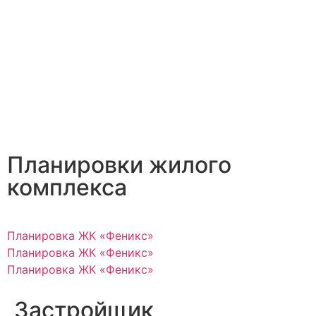
Планировки жилого
комплекса
Планировка ЖК «Феникс»
Планировка ЖК «Феникс»
Планировка ЖК «Феникс»
Застройщик