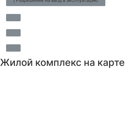
| Разрешение на ввод в эксплуатацию
Жилой комплекс на карте