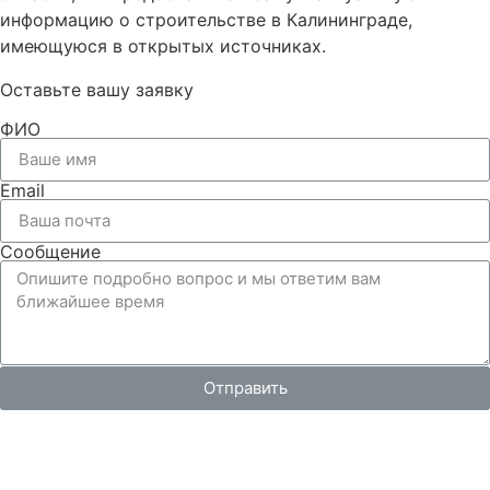
информацию о строительстве в Калининграде,
имеющуюся в открытых источниках.
Оставьте вашу заявку
ФИО
Email
Сообщение
Отправить
Вся представленная на сайте информация, носит
информационный характер и ни при каких условиях не
является публичной офертой, определяемой