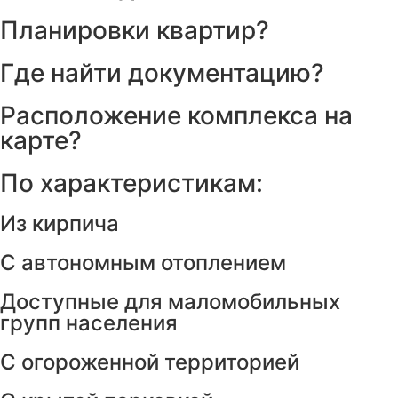
Планировки квартир?
Где найти документацию?
Расположение комплекса на
карте?
По характеристикам:
Из кирпича
С автономным отоплением
Доступные для маломобильных
групп населения
С огороженной территорией