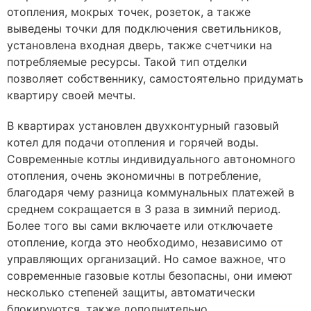
отопления, мокрых точек, розеток, а также
выведены точки для подключения светильников,
установлена входная дверь, также счетчики на
потребляемые ресурсы. Такой тип отделки
позволяет собственнику, самостоятельно придумать
квартиру своей мечты.
В квартирах установлен двухконтурный газовый
котел для подачи отопления и горячей воды.
Современные котлы индивидуального автономного
отопления, очень экономичны в потребление,
благодаря чему разница коммунальных платежей в
среднем сокращается в 3 раза в зимний период.
Более того вы сами включаете или отключаете
отопление, когда это необходимо, независимо от
управляющих организаций. Но самое важное, что
современные газовые котлы безопасны, они имеют
несколько степеней защиты, автоматически
блокируются, также дополнительно