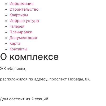
Информация
Строительство
Квартиры
Инфрастуктура
Галерея
Планировки
Документация
Карта
Контакты
О комплексе
ЖК «Феникс»,
расположился по адресу, проспект Победы, 87.
Дом состоит из 2 секций.