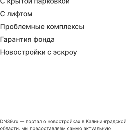
С крытой парковкой
С лифтом
Проблемные комплексы
Гарантия фонда
Новостройки с эскроу
DN39.ru — портал о новостройках в Калининградской
области, мы предоставляем самую актуальную