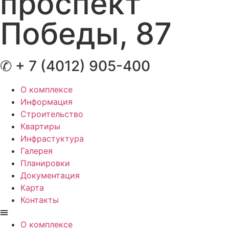
проспект
Победы, 87
✆ + 7 (4012) 905-400
О комплексе
Информация
Строительство
Квартиры
Инфрастуктура
Галерея
Планировки
Документация
Карта
Контакты
О комплексе