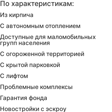
По характеристикам:
Из кирпича
С автономным отоплением
Доступные для маломобильных
групп населения
С огороженной территорией
С крытой парковкой
С лифтом
Проблемные комплексы
Гарантия фонда
Новостройки с эскроу