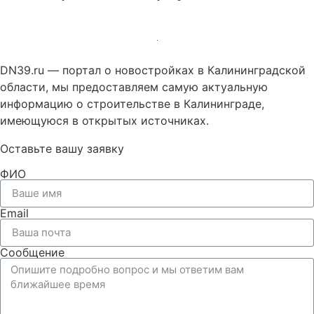
DN39.ru — портал о новостройках в Калининградской
области, мы предоставляем самую актуальную
информацию о строительстве в Калининграде,
имеющуюся в открытых источниках.
Оставьте вашу заявку
ФИО
Email
Сообщение