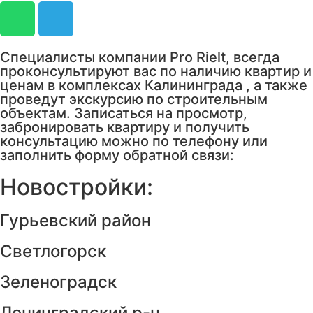
Специалисты компании Pro Rielt, всегда
проконсультируют вас по наличию квартир и
ценам в комплексах Калининграда , а также
проведут экскурсию по строительным
объектам. Записаться на просмотр,
забронировать квартиру и получить
консультацию можно по телефону или
заполнить форму обратной связи:
Новостройки:
Гурьевский район
Светлогорск
Зеленоградск
Ленинградский р-н