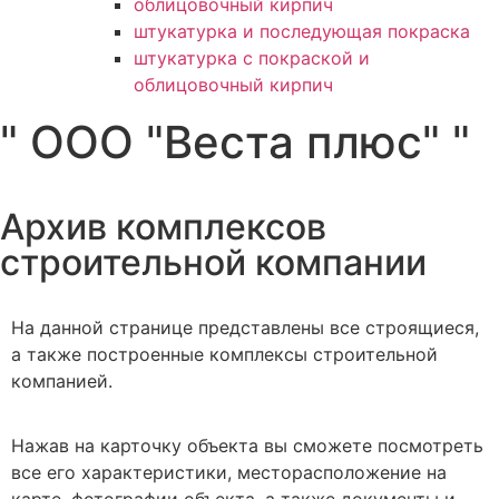
облицовочный кирпич
штукатурка и последующая покраска
штукатурка с покраской и
облицовочный кирпич
" ООО "Веста плюс" "
Архив комплексов
строительной компании
На данной странице представлены все строящиеся,
а также построенные комплексы строительной
компанией.
Нажав на карточку объекта вы сможете посмотреть
все его характеристики, месторасположение на