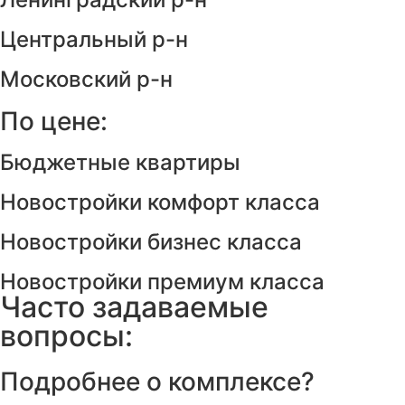
Центральный р-н
Московский р-н
По цене:
Бюджетные квартиры
Новостройки комфорт класса
Новостройки бизнес класса
Новостройки премиум класса
Часто задаваемые
вопросы:
Подробнее о комплексе?