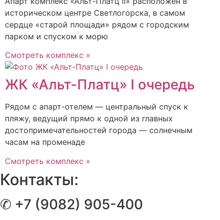
Апарт комплекс «Альт-Платц II» расположен в
историческом центре Светлогорска, в самом
сердце «старой площади» рядом с городским
парком и спуском к морю
Смотреть комплекс »
ЖК «Альт-Платц» I очередь
Рядом с апарт-отелем — центральный спуск к
пляжу, ведущий прямо к одной из главных
достопримечательностей города — солнечным
часам на променаде
Смотреть комплекс »
Контакты:
✆ +7 (9082) 905-400