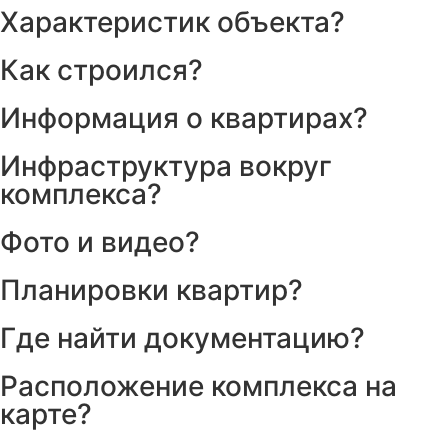
Характеристик объекта?
Как строился?
Информация о квартирах?
Инфраструктура вокруг
комплекса?
Фото и видео?
Планировки квартир?
Где найти документацию?
Расположение комплекса на
карте?