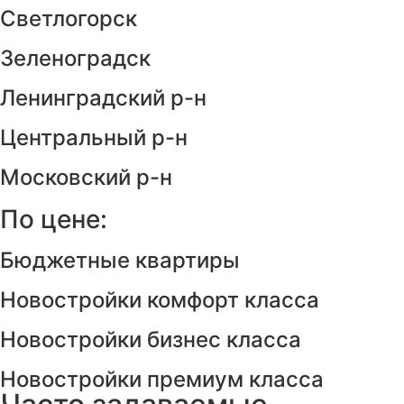
Светлогорск
Зеленоградск
Ленинградский р-н
Центральный р-н
Московский р-н
По цене:
Бюджетные квартиры
Новостройки комфорт класса
Новостройки бизнес класса
Новостройки премиум класса