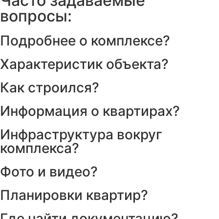
Часто задаваемые
вопросы:
Подробнее о комплексе?
Характеристик объекта?
Как строился?
Информация о квартирах?
Инфраструктура вокруг
комплекса?
Фото и видео?
Планировки квартир?
Где найти документацию?