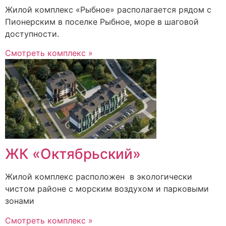
Жилой комплекс «Рыбное» располагается рядом с
Пионерским в поселке Рыбное, море в шаговой
доступности.
Смотреть комплекс »
ЖК «Октябрьский»
Жилой комплекс расположен в экологически
чистом районе с морским воздухом и парковыми
зонами
Смотреть комплекс »