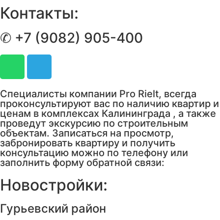
Контакты:
✆ +7 (9082) 905-400
Специалисты компании Pro Rielt, всегда
проконсультируют вас по наличию квартир и
ценам в комплексах Калининграда , а также
проведут экскурсию по строительным
объектам. Записаться на просмотр,
забронировать квартиру и получить
консультацию можно по телефону или
заполнить форму обратной связи:
Новостройки:
Гурьевский район