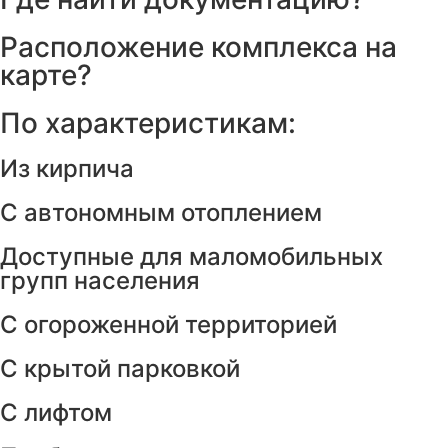
Расположение комплекса на
карте?
По характеристикам:
Из кирпича
С автономным отоплением
Доступные для маломобильных
групп населения
С огороженной территорией
С крытой парковкой
С лифтом