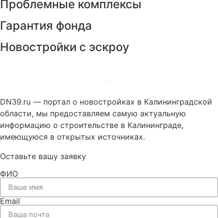
Проблемные комплексы
Гарантия фонда
Новостройки с эскроу
DN39.ru — портал о новостройках в Калининградской
области, мы предоставляем самую актуальную
информацию о строительстве в Калининграде,
имеющуюся в открытых источниках.
Оставьте вашу заявку
ФИО
Email