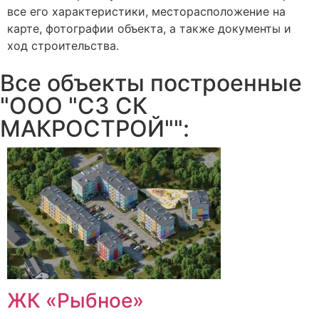
все его характеристики, месторасположение на
карте, фотографии объекта, а также документы и
ход строительства.
Все объекты построенные
"ООО "СЗ СК
МАКРОСТРОЙ"":
ЖК «Рыбное»