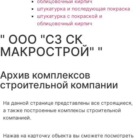
облицовочный кирпич
штукатурка и последующая покраска
штукатурка с покраской и
облицовочный кирпич
" ООО "СЗ СК
МАКРОСТРОЙ" "
Архив комплексов
строительной компании
На данной странице представлены все строящиеся,
а также построенные комплексы строительной
компанией.
Нажав на карточку объекта вы сможете посмотреть