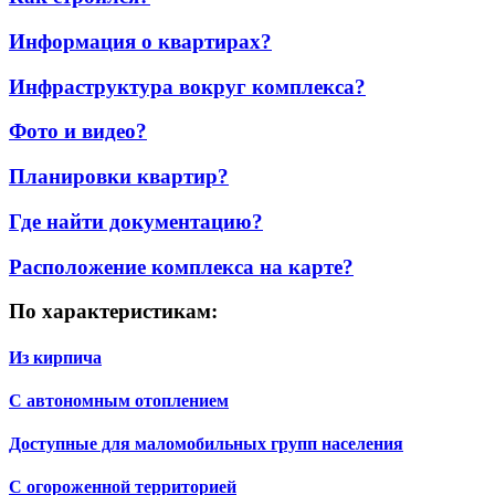
Информация о квартирах?
Инфраструктура вокруг комплекса?
Фото и видео?
Планировки квартир?
Где найти документацию?
Расположение комплекса на карте?
По характеристикам:
Из кирпича
С автономным отоплением
Доступные для маломобильных групп населения
С огороженной территорией