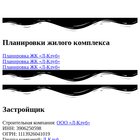
Планировки жилого комплекса
Планировка ЖК «Л-Клуб»
Планировка ЖК «Л-Клуб»
Планировка ЖК «Л-Клуб»
Застройщик
Строительная компания:
ООО «Л-Клуб»
ИНН: 3906250598
ОГРН: 1113926041019
Группа компаний:
Л-Клуб