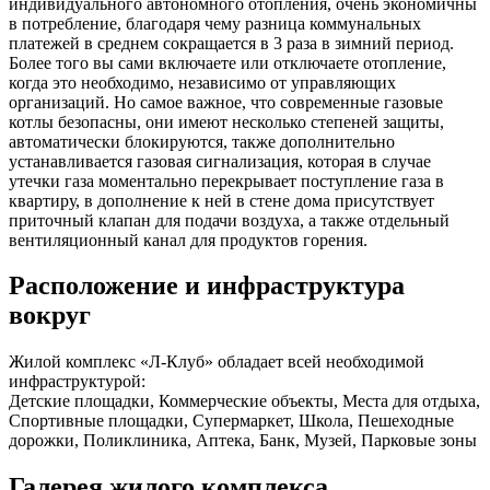
индивидуального автономного отопления, очень экономичны
в потребление, благодаря чему разница коммунальных
платежей в среднем сокращается в 3 раза в зимний период.
Более того вы сами включаете или отключаете отопление,
когда это необходимо, независимо от управляющих
организаций. Но самое важное, что современные газовые
котлы безопасны, они имеют несколько степеней защиты,
автоматически блокируются, также дополнительно
устанавливается газовая сигнализация, которая в случае
утечки газа моментально перекрывает поступление газа в
квартиру, в дополнение к ней в стене дома присутствует
приточный клапан для подачи воздуха, а также отдельный
вентиляционный канал для продуктов горения.
Расположение и инфраструктура
вокруг
Жилой комплекс «Л-Клуб» обладает всей необходимой
инфраструктурой:
Детские площадки, Коммерческие объекты, Места для отдыха,
Спортивные площадки, Супермаркет, Школа, Пешеходные
дорожки, Поликлиника, Аптека, Банк, Музей, Парковые зоны
Галерея жилого комплекса