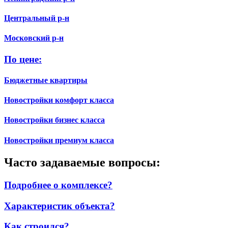
Центральный р-н
Московский р-н
По цене:
Бюджетные квартиры
Новостройки комфорт класса
Новостройки бизнес класса
Новостройки премиум класса
Часто задаваемые вопросы:
Подробнее о комплексе?
Характеристик объекта?
Как строился?