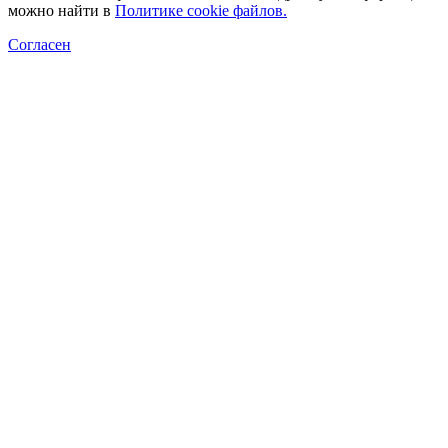
можно найти в
Политике cookie файлов
.
Согласен