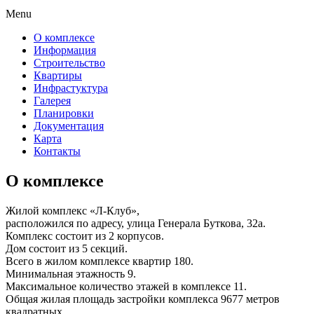
Menu
О комплексе
Информация
Строительство
Квартиры
Инфрастуктура
Галерея
Планировки
Документация
Карта
Контакты
О комплексе
Жилой комплекс «Л-Клуб»,
расположился по адресу, улица Генерала Буткова, 32а.
Комплекс состоит из 2 корпусов.
Дом состоит из 5 секций.
Всего в жилом комплексе квартир 180.
Минимальная этажность 9.
Максимальное количество этажей в комплексе 11.
Общая жилая площадь застройки комплекса 9677 метров
квадратных.