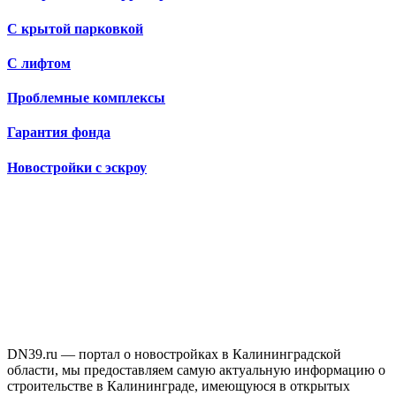
С крытой парковкой
С лифтом
Проблемные комплексы
Гарантия фонда
Новостройки с эскроу
DN39.ru — портал о новостройках в Калининградской
области, мы предоставляем самую актуальную информацию о
строительстве в Калининграде, имеющуюся в открытых