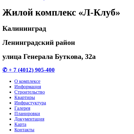
Жилой комплекс «Л-Клуб»
Калининград
Ленинградский
район
улица Генерала Буткова, 32а
✆ + 7 (4012) 905-400
О комплексе
Информация
Строительство
Квартиры
Инфрастуктура
Галерея
Планировки
Документация
Карта
Контакты