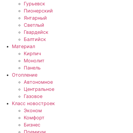
Гурьевск
Пионерский
Янтарный
Светлый
Гвардейск
Балтийск
Материал
Кирпич
Монолит
Панель
Отопление
Автономное
Центральное
Газовое
Класс новостроек
Эконом
Комфорт
Бизнес
Премиум