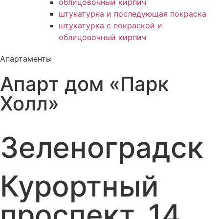
облицовочный кирпич
штукатурка и последующая покраска
штукатурка с покраской и
облицовочный кирпич
Апартаменты
Апарт дом «Парк
Холл»
Зеленоградск
Курортный
проспект, 14