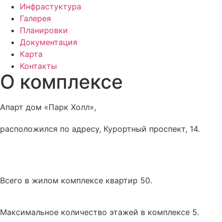
Инфрастуктура
Галерея
Планировки
Документация
Карта
Контакты
О комплексе
Апарт дом «Парк Холл»,
расположился по адресу, Курортный проспект, 14.
Всего в жилом комплексе квартир 50.
Максимальное количество этажей в комплексе 5.