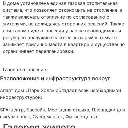
В доме установлена единая газовая отопительная
система, что позволяет сэкономить на отопление, а
также включать отопление по согласованию с
жителями, не дожидаясь сторонних решений. Также
при таком виде отопления у вас не необходимости
регулярно обслуживать котел, который к тому же
занимает прилично места в квартире и существенно
ограничивает перепланировки.
Газовое
отопление
Расположение и инфраструктура вокруг
Апарт дом «Парк Холл» обладает всей необходимой
инфраструктурой:
SPA-центр, Бассейн, Места для отдыха, Площадки для
выгула собак, Супермаркет, Фитнес-центр
Галерея жилого