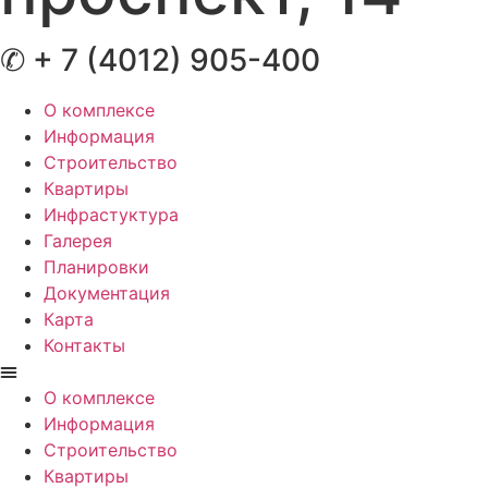
✆ + 7 (4012) 905-400
О комплексе
Информация
Строительство
Квартиры
Инфрастуктура
Галерея
Планировки
Документация
Карта
Контакты
О комплексе
Информация
Строительство
Квартиры