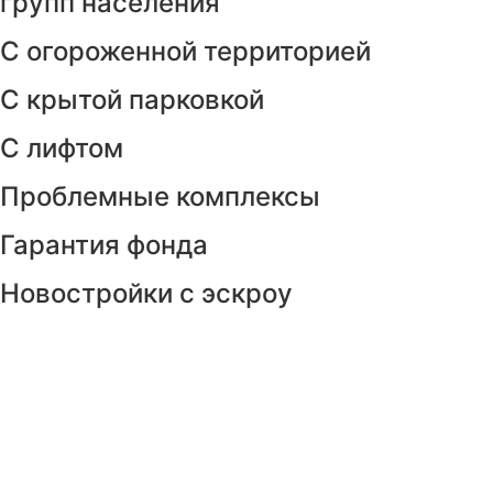
групп населения
С огороженной территорией
С крытой парковкой
С лифтом
Проблемные комплексы
Гарантия фонда
Новостройки с эскроу