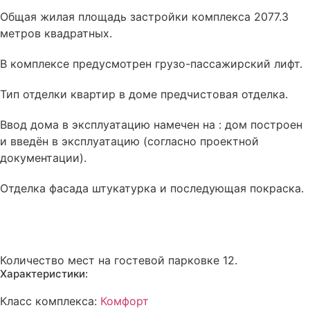
Общая жилая площадь застройки комплекса 2077.3
метров квадратных.
В комплексе
предусмотрен
грузо-пассажирский лифт.
Тип отделки квартир в доме
предчистовая отделка
.
Ввод дома в эксплуатацию намечен на : дом построен
и введён в эксплуатацию (согласно проектной
документации).
Отделка фасада
штукатурка и последующая покраска
.
Количество мест на гостевой парковке 12.
Характеристики:
Класс комплекса:
Комфорт