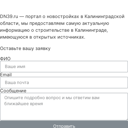
DN39.ru — портал о новостройках в Калининградской
области, мы предоставляем самую актуальную
информацию о строительстве в Калининграде,
имеющуюся в открытых источниках.
Оставьте вашу заявку
ФИО
Email
Сообщение
Отправить