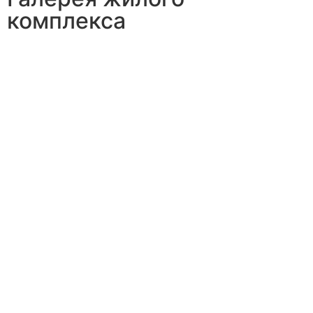
комплекса