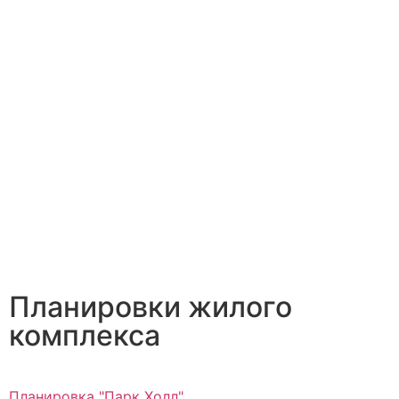
Планировки жилого
комплекса
Планировка "Парк Холл"