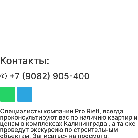
Контакты:
✆ +7 (9082) 905-400
Специалисты компании Pro Rielt, всегда
проконсультируют вас по наличию квартир и
ценам в комплексах Калининграда , а также
проведут экскурсию по строительным
объектам. Записаться на просмотр,