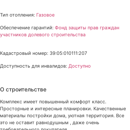
Тип отопления:
Газовое
Обеспечение гарантий:
Фонд защиты прав граждан
участников долевого строительства
Кадастровый номер: 39:05:010111:207
Доступность для инвалидов:
Доступно
О строительстве
Комплекс имеет повышенный комфорт класс.
Просторные и интересные планировки. Качественные
материалы постройки дома, уютная территория. Все
это не оставит равнодушным , даже очень
требовательного покупателя.