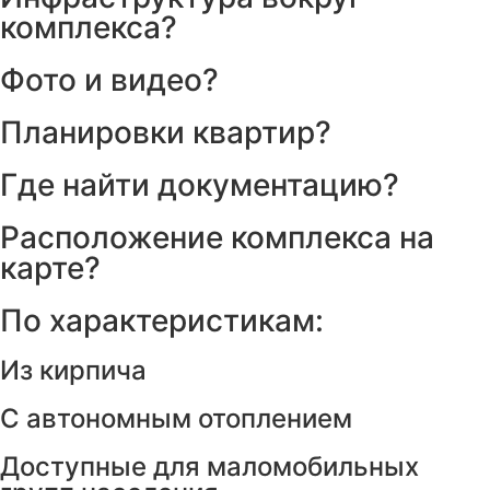
комплекса?
Фото и видео?
Планировки квартир?
Где найти документацию?
Расположение комплекса на
карте?
По характеристикам:
Из кирпича
С автономным отоплением
Доступные для маломобильных