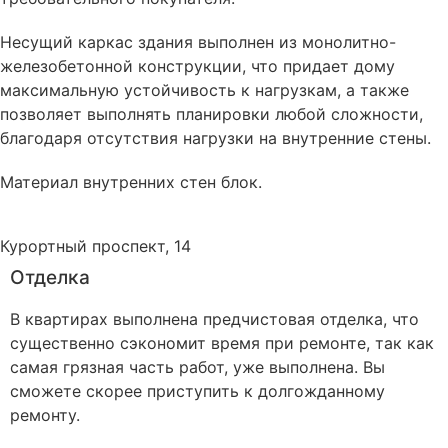
Несущий каркас здания выполнен из монолитно-
железобетонной конструкции, что придает дому
максимальную устойчивость к нагрузкам, а также
позволяет выполнять планировки любой сложности,
благодаря отсутствия нагрузки на внутренние стены.
Материал внутренних стен
блок
.
Курортный проспект, 14
Отделка
В квартирах выполнена предчистовая отделка, что
существенно сэкономит время при ремонте, так как
самая грязная часть работ, уже выполнена. Вы
сможете скорее приступить к долгожданному
ремонту.