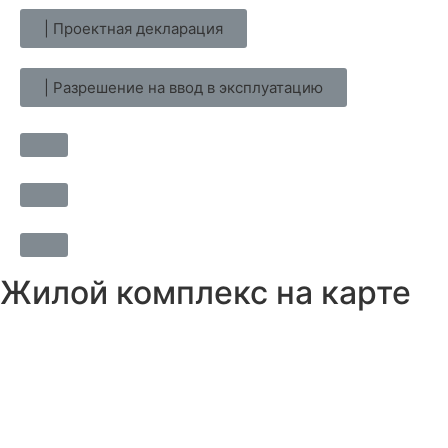
| Проектная декларация
| Разрешение на ввод в эксплуатацию
Жилой комплекс на карте