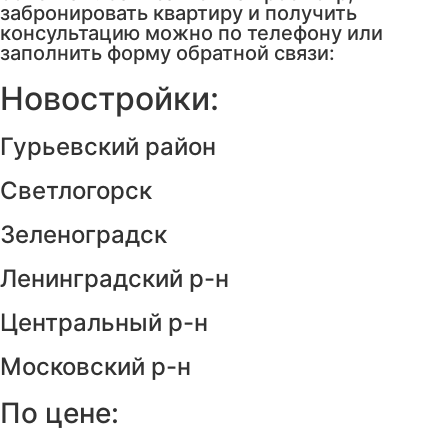
забронировать квартиру и получить
консультацию можно по телефону или
заполнить форму обратной связи:
Новостройки:
Гурьевский район
Светлогорск
Зеленоградск
Ленинградский р-н
Центральный р-н
Московский р-н
По цене: