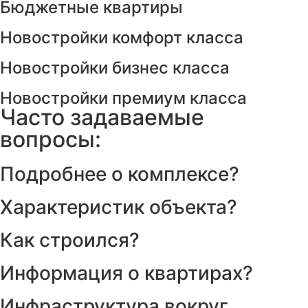
Бюджетные квартиры
Новостройки комфорт класса
Новостройки бизнес класса
Новостройки премиум класса
Часто задаваемые
вопросы:
Подробнее о комплексе?
Характеристик объекта?
Как строился?
Информация о квартирах?
Инфраструктура вокруг